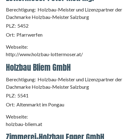
Berechtigung:
Holzbau-Meister und Lizenzpartner der
Dachmarke Holzbau-Meister Salzburg
PLZ:
5452
Ort:
Pfarrwerfen
Webseite:
http://www.holzbau-lottermoser.at/
Holzbau Bliem GmbH
Berechtigung:
Holzbau-Meister und Lizenzpartner der
Dachmarke Holzbau-Meister Salzburg
PLZ:
5541
Ort:
Altenmarkt im Pongau
Webseite:
holzbau-bliem.at
Zimmerei-Holzbau Egger GmbH