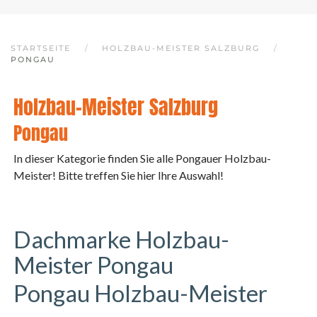
STARTSEITE
HOLZBAU-MEISTER SALZBURG
PONGAU
Holzbau-Meister Salzburg
Pongau
In dieser Kategorie finden Sie alle Pongauer Holzbau-
Meister! Bitte treffen Sie hier Ihre Auswahl!
Dachmarke Holzbau-
Meister Pongau
Pongau Holzbau-Meister