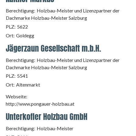
Berechtigung:
Holzbau-Meister und Lizenzpartner der
Dachmarke Holzbau-Meister Salzburg
PLZ:
5622
Ort:
Goldegg
Jägerzaun Gesellschaft m.b.H.
Berechtigung:
Holzbau-Meister und Lizenzpartner der
Dachmarke Holzbau-Meister Salzburg
PLZ:
5541
Ort:
Altenmarkt
Webseite:
http://www.pongauer-holzbau.at
Unterkofler Holzbau GmbH
Berechtigung:
Holzbau-Meister