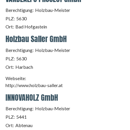
Berechtigung:
Holzbau-Meister
PLZ:
5630
Ort:
Bad Hofgastein
Holzbau Saller GmbH
Berechtigung:
Holzbau-Meister
PLZ:
5630
Ort:
Harbach
Webseite:
http://www.holzbau-saller.at
INNOVAHOLZ GmbH
Berechtigung:
Holzbau-Meister
PLZ:
5441
Ort:
Abtenau