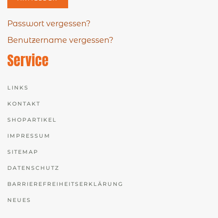
Passwort vergessen?
Benutzername vergessen?
Service
LINKS
KONTAKT
SHOPARTIKEL
IMPRESSUM
SITEMAP
DATENSCHUTZ
BARRIEREFREIHEITSERKLÄRUNG
NEUES