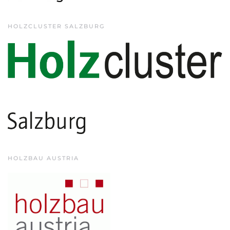
HOLZCLUSTER SALZBURG
HOLZBAU AUSTRIA