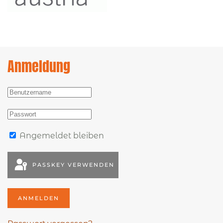
Anmeldung
Angemeldet bleiben
PASSKEY VERWENDEN
ANMELDEN