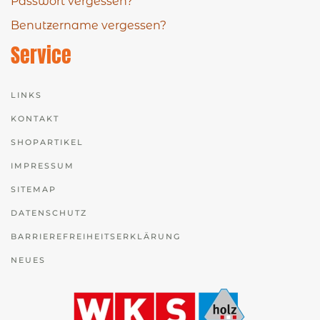
Passwort vergessen?
Benutzername vergessen?
Service
LINKS
KONTAKT
SHOPARTIKEL
IMPRESSUM
SITEMAP
DATENSCHUTZ
BARRIEREFREIHEITSERKLÄRUNG
NEUES