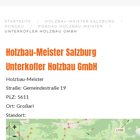
STARTSEITE
HOLZBAU-MEISTER SALZBURG
PONGAU
PONGAU HOLZBAU-MEISTER
UNTERKOFLER HOLZBAU GMBH
Holzbau-Meister Salzburg
Unterkofler Holzbau GmbH
Holzbau-Meister
Straße:
Gemeindestraße 19
PLZ:
5611
Ort:
Großarl
Standort:
+
−