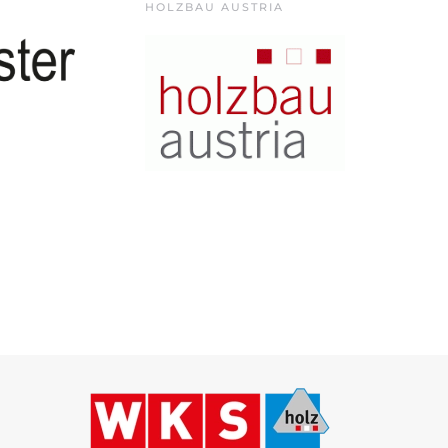
HOLZBAU AUSTRIA