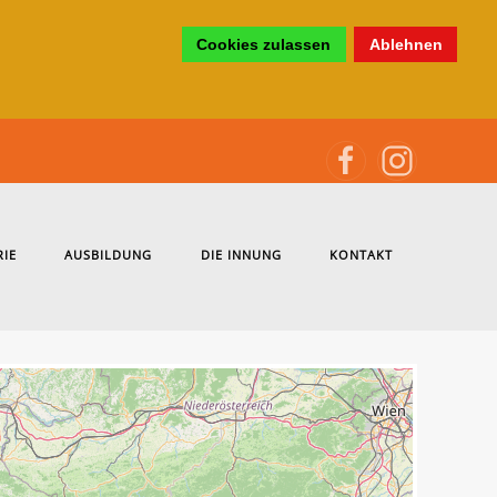
Cookies zulassen
Ablehnen
RIE
AUSBILDUNG
DIE INNUNG
KONTAKT