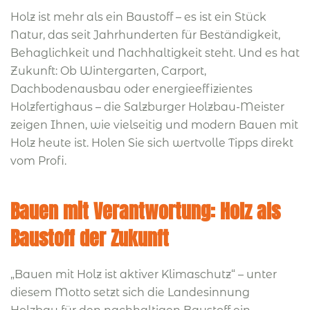
Holz ist mehr als ein Baustoff – es ist ein Stück
Natur, das seit Jahrhunderten für Beständigkeit,
Behaglichkeit und Nachhaltigkeit steht. Und es hat
Zukunft: Ob Wintergarten, Carport,
Dachbodenausbau oder energieeffizientes
Holzfertighaus – die Salzburger Holzbau-Meister
zeigen Ihnen, wie vielseitig und modern Bauen mit
Holz heute ist. Holen Sie sich wertvolle Tipps direkt
vom Profi.
Bauen mit Verantwortung: Holz als
Baustoff der Zukunft
„Bauen mit Holz ist aktiver Klimaschutz“ – unter
diesem Motto setzt sich die Landesinnung