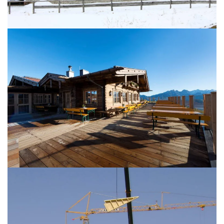
BILD ÖFFNEN