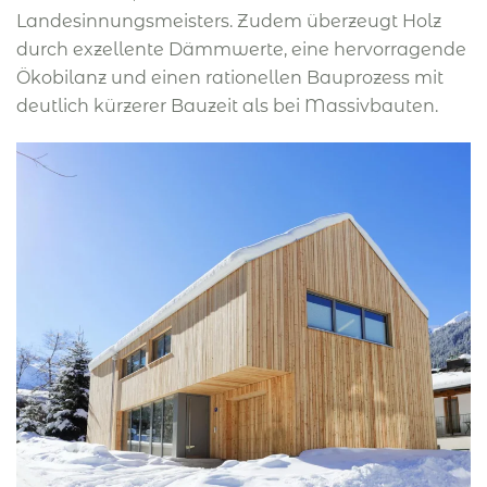
Landesinnungsmeisters. Zudem überzeugt Holz
durch exzellente Dämmwerte, eine hervorragende
Ökobilanz und einen rationellen Bauprozess mit
deutlich kürzerer Bauzeit als bei Massivbauten.
BILD ÖFFNEN