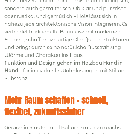
Holz überzeugt nicht nur technisch und ökologisch,
sondern auch gestalterisch. Ob klar und puristisch
oder rustikal und gemütlich – Holz lässt sich in
nahezu jede architektonische Vision integrieren. Es
verbindet traditionelle Bauweise mit modernen
Formen, schafft einzigartige Oberflächenstrukturen
und bringt durch seine natürliche Ausstrahlung
Wärme und Charakter ins Haus.
Funktion und Design gehen im Holzbau Hand in
Hand
– für individuelle Wohnlösungen mit Stil und
Substanz.
Mehr Raum schaffen – schnell,
flexibel, zukunftssicher
Gerade in Städten und Ballungsräumen wächst