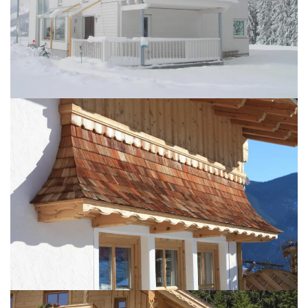
BILD ÖFFNEN
BILD ÖFFNEN