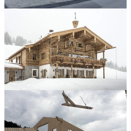
BILD ÖFFNEN