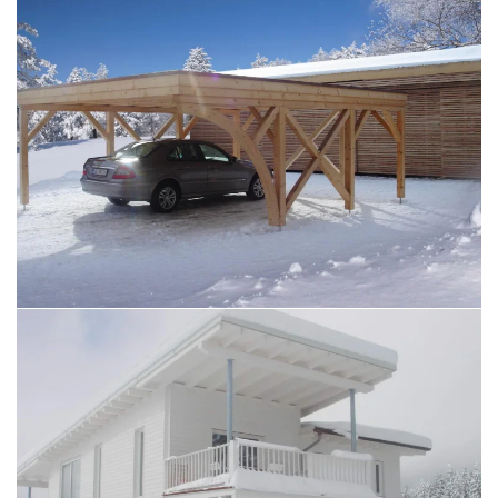
BILD ÖFFNEN