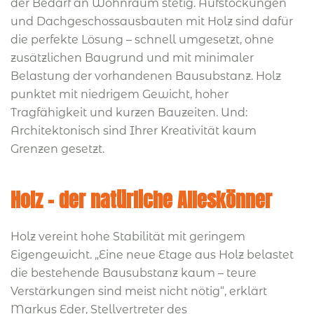
der Bedarf an Wohnraum stetig. Aufstockungen
und Dachgeschossausbauten mit Holz sind dafür
die perfekte Lösung – schnell umgesetzt, ohne
zusätzlichen Baugrund und mit minimaler
Belastung der vorhandenen Bausubstanz. Holz
punktet mit niedrigem Gewicht, hoher
Tragfähigkeit und kurzen Bauzeiten. Und:
Architektonisch sind Ihrer Kreativität kaum
Grenzen gesetzt.
Holz – der natürliche Alleskönner
Holz vereint hohe Stabilität mit geringem
Eigengewicht. „Eine neue Etage aus Holz belastet
die bestehende Bausubstanz kaum – teure
Verstärkungen sind meist nicht nötig“, erklärt
Markus Eder, Stellvertreter des