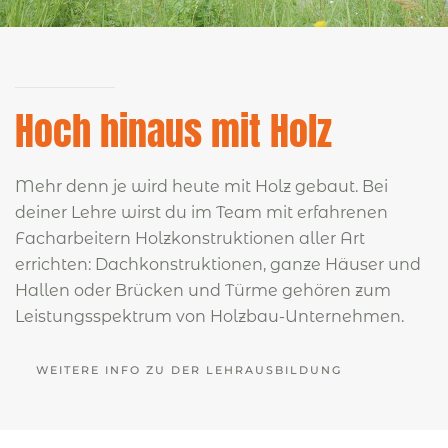
Hoch hinaus mit Holz
Mehr denn je wird heute mit Holz gebaut. Bei
deiner Lehre wirst du im Team mit erfahrenen
Facharbeitern Holzkonstruktionen aller Art
errichten: Dachkonstruktionen, ganze Häuser und
Hallen oder Brücken und Türme gehören zum
Leistungsspektrum von Holzbau-Unternehmen.
WEITERE INFO ZU DER LEHRAUSBILDUNG