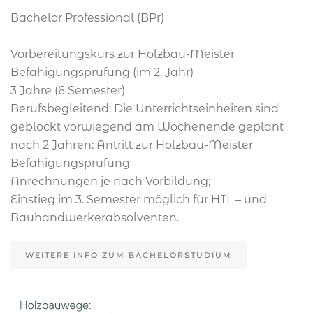
Bachelor Professional (BPr)
Vorbereitungskurs zur Holzbau-Meister
Befähigungsprüfung (im 2. Jahr)
3 Jahre (6 Semester)
Berufsbegleitend; Die Unterrichtseinheiten sind
geblockt vorwiegend am Wochenende geplant
nach 2 Jahren: Antritt zur Holzbau-Meister
Befähigungsprüfung
Anrechnungen je nach Vorbildung;
Einstieg im 3. Semester möglich für HTL – und
Bauhandwerkerabsolventen.
WEITERE INFO ZUM BACHELORSTUDIUM