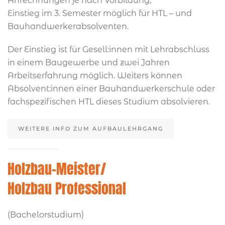
Anrechnungen je nach Vorbildung;
Einstieg im 3. Semester möglich für HTL – und
Bauhandwerkerabsolventen.
Der Einstieg ist für Gesell:innen mit Lehrabschluss
in einem Baugewerbe und zwei Jahren
Arbeitserfahrung möglich. Weiters können
Absolvent:innen einer Bauhandwerkerschule oder
fachspezifischen HTL dieses Studium absolvieren.
WEITERE INFO ZUM AUFBAULEHRGANG
Holzbau-Meister/
Holzbau Professional
(Bachelorstudium)