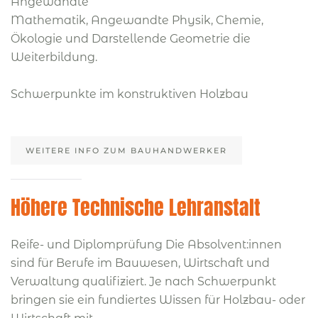
Angewandte
Mathematik, Angewandte Physik, Chemie,
Ökologie und Darstellende Geometrie die
Weiterbildung.
Schwerpunkte im konstruktiven Holzbau
WEITERE INFO ZUM BAUHANDWERKER
Höhere Technische Lehranstalt
Reife- und Diplomprüfung Die Absolvent:innen
sind für Berufe im Bauwesen, Wirtschaft und
Verwaltung qualifiziert. Je nach Schwerpunkt
bringen sie ein fundiertes Wissen für Holzbau- oder