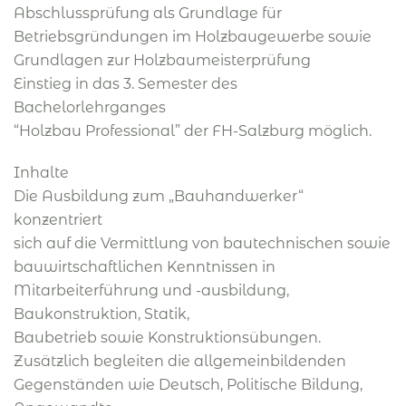
Abschlussprüfung als Grundlage für
Betriebsgründungen im Holzbaugewerbe sowie
Grundlagen zur Holzbaumeisterprüfung
Einstieg in das 3. Semester des
Bachelorlehrganges
“Holzbau Professional” der FH-Salzburg möglich.
Inhalte
Die Ausbildung zum „Bauhandwerker“
konzentriert
sich auf die Vermittlung von bautechnischen sowie
bauwirtschaftlichen Kenntnissen in
Mitarbeiterführung und -ausbildung,
Baukonstruktion, Statik,
Baubetrieb sowie Konstruktionsübungen.
Zusätzlich begleiten die allgemeinbildenden
Gegenständen wie Deutsch, Politische Bildung,