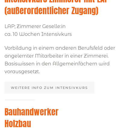
(außerordentlicher Zugang)
LAP; Zimmerer Geselle:in
ca. 10 Wochen Intensivkurs
Vorbildung in einem anderen Berufsfeld oder
angelernter Mitarbeiter in einer Zimmerei.
Basiswissen in den Allgemeinfächern wird
vorausgesetzt.
WEITERE INFO ZUM INTENSIVKURS
Bauhandwerker
Holzbau