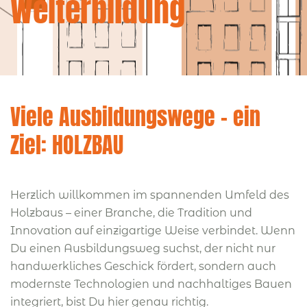
Weiterbildung
Viele Ausbildungswege – ein
Ziel: HOLZBAU
Herzlich willkommen im spannenden Umfeld des
Holzbaus – einer Branche, die Tradition und
Innovation auf einzigartige Weise verbindet. Wenn
Du einen Ausbildungsweg suchst, der nicht nur
handwerkliches Geschick fördert, sondern auch
modernste Technologien und nachhaltiges Bauen
integriert, bist Du hier genau richtig.