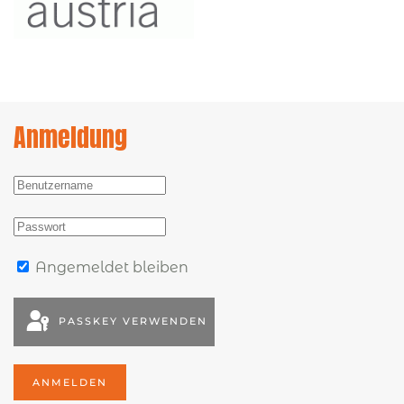
Anmeldung
Angemeldet bleiben
PASSKEY VERWENDEN
ANMELDEN