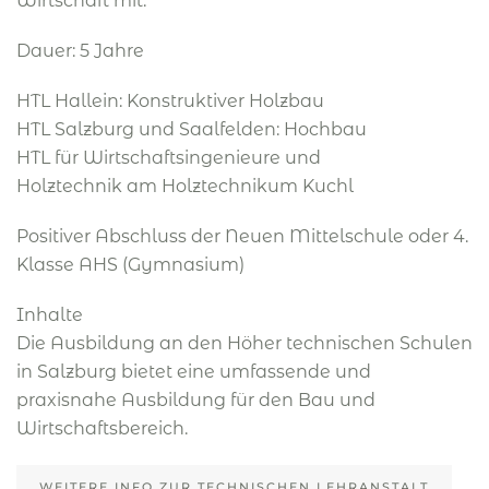
Wirtschaft mit.
Dauer: 5 Jahre
HTL Hallein: Konstruktiver Holzbau
HTL Salzburg und Saalfelden: Hochbau
HTL für Wirtschaftsingenieure und
Holztechnik am Holztechnikum Kuchl
Positiver Abschluss der Neuen Mittelschule oder 4.
Klasse AHS (Gymnasium)
Inhalte
Die Ausbildung an den Höher technischen Schulen
in Salzburg bietet eine umfassende und
praxisnahe Ausbildung für den Bau und
Wirtschaftsbereich.
WEITERE INFO ZUR TECHNISCHEN LEHRANSTALT