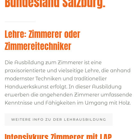
Bundesland Salzburg.
Lehre: Zimmerer oder
Zimmereitechniker
Die Ausbildung zum Zimmerer ist eine
praxisorientierte und vielseitige Lehre, die anhand
modernster Techniken und traditioneller
Handwerkskunst erfolgt. In dieser Ausbildung
erwerben die angehenden Zimmerer umfassende
Kenntnisse und Fähigkeiten im Umgang mit Holz.
WEITERE INFO ZU DER LEHRAUSBILDUNG
Intensivkurs Zimmerer mit LAP