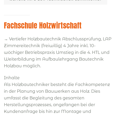
Fachschule Holzwirtschaft
→ Vertiefer Holzbautechnik Abschlussprüfung, LAP
Zimmereitechnik (freiwillig) 4 Jahre inkl. 10-
wöchiger Betriebspraxis Umstieg in die 4. HTL und
Weiterbildung im Aufbaulehrgang Bautechnik
Holzbau möglich.
Inhalte
Als Holzbautechniker besteht die Fachkompetenz
in der Planung von Bauwerken aus Holz. Dies
umfasst die Begleitung des gesamten
Herstellungsprozesses, angefangen bei der
Kundenanfrage bis hin zur Montage und