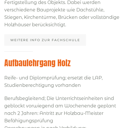
Fertigstellung des Objekts. Dabei werden
verschiedene Bauprojekte wie Dachstühle,
Stiegen, Kirchentürme, Brücken oder vollständige
Holzhäuser berücksichtigt.
WEITERE INFO ZUR FACHSCHULE
Aufbaulehrgang Holz
Reife- und Diplomprüfung; ersetzt die LAP,
Studienberechtigung vorhanden
Berufsbegleitend; Die Unterrichtseinheiten sind
geblockt vorwiegend am Wochenende geplant
nach 2 Jahren: Antritt zur Holzbau-Meister
Befähigungsprüfung