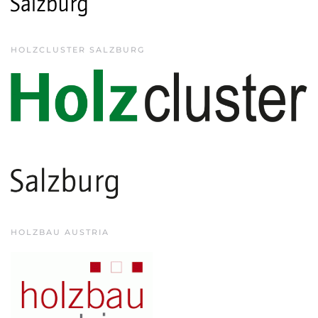
HOLZCLUSTER SALZBURG
HOLZBAU AUSTRIA