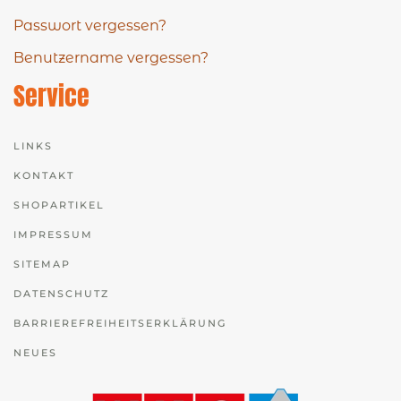
Passwort vergessen?
Benutzername vergessen?
Service
LINKS
KONTAKT
SHOPARTIKEL
IMPRESSUM
SITEMAP
DATENSCHUTZ
BARRIEREFREIHEITSERKLÄRUNG
NEUES