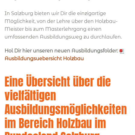
In Salzburg bieten wir Dir die einzigartige
Möglichkeit, von der Lehre über den Holzbau-
Meister bis zum Masterlehrgang einen
umfassenden Ausbildungsweg zu durchlaufen.
Hol Dir hier unseren neuen Ausbildungsfolder:
Ausbildungsuebersicht Holzbau
Eine Übersicht über die
vielfältigen
Ausbildungsmöglichkeiten
im Bereich Holzbau im