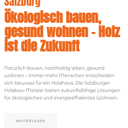
Salzburg
Ökologisch bauen,
gesund wohnen – Holz
ist die Zukunft
Natürlich bauen, nachhaltig leben, gesund
wohnen – immer mehr Menschen entscheiden
sich bewusst für ein Holzhaus. Die Salzburger
Holzbau-Meister bieten zukunftsfähige Lösungen
für ökologisches und energieeffizientes Wohnen.
WEITERLESEN