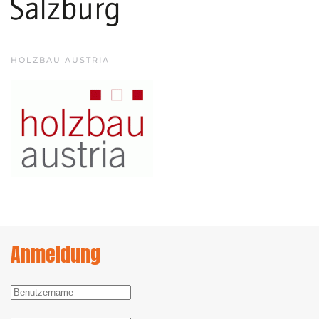
HOLZBAU AUSTRIA
Anmeldung