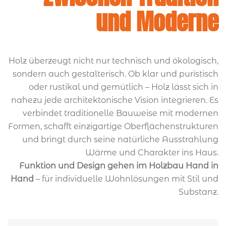
und Moderne
Holz überzeugt nicht nur technisch und ökologisch,
sondern auch gestalterisch. Ob klar und puristisch
oder rustikal und gemütlich – Holz lässt sich in
nahezu jede architektonische Vision integrieren. Es
verbindet traditionelle Bauweise mit modernen
Formen, schafft einzigartige Oberflächenstrukturen
und bringt durch seine natürliche Ausstrahlung
Wärme und Charakter ins Haus.
Funktion und Design gehen im Holzbau Hand in
Hand
– für individuelle Wohnlösungen mit Stil und
Substanz.