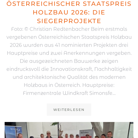
ÖSTERREICHISCHER STAATSPREIS
HOLZBAU 2026: DIE
SIEGERPROJEKTE
Foto: © Christian Redtenbacher Beim erstmals
vergebenen Österreichischen Staatspreis Holzbau
2026 wurden aus 41 nominierten Projekten drei
Hauptpreise und zwei Anerkennungen vergeben.
Die ausgezeichneten Bauwerke zeigen
eindrucksvoll die Innovationskraft, Nachhaltigkeit
und architektonische Qualität des modernen
Holzbaus in Österreich. Hauptpreise:
Firmenzentrale Windkraft Simonsfe…
WEITERLESEN