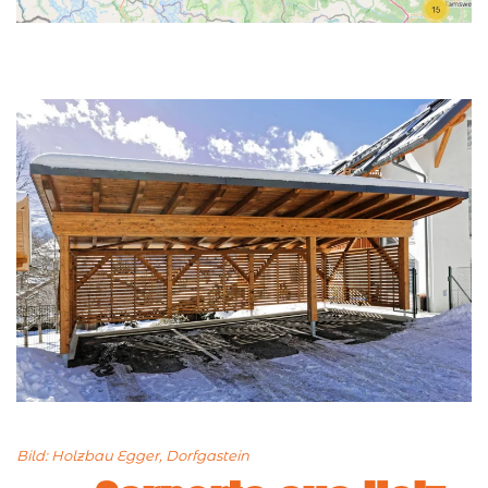
Bild: Holzbau Egger, Dorfgastein