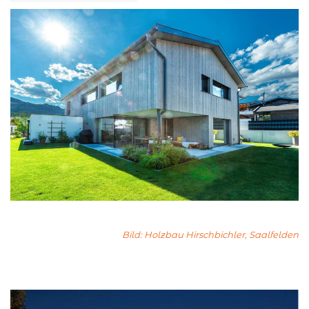
Bild: Holzbau Hirschbichler, Saalfelden