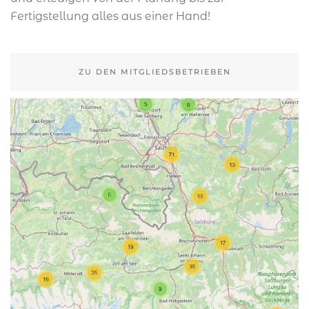
Fertigstellung alles aus einer Hand!
ZU DEN MITGLIEDSBETRIEBEN