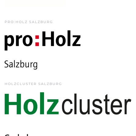
PRO:HOLZ SALZBURG
HOLZCLUSTER SALZBURG