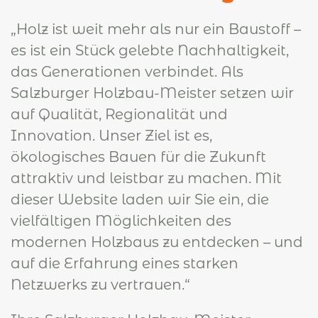
„Holz ist weit mehr als nur ein Baustoff –
es ist ein Stück gelebte Nachhaltigkeit,
das Generationen verbindet. Als
Salzburger Holzbau-Meister setzen wir
auf Qualität, Regionalität und
Innovation. Unser Ziel ist es,
ökologisches Bauen für die Zukunft
attraktiv und leistbar zu machen. Mit
dieser Website laden wir Sie ein, die
vielfältigen Möglichkeiten des
modernen Holzbaus zu entdecken – und
auf die Erfahrung eines starken
Netzwerks zu vertrauen.“