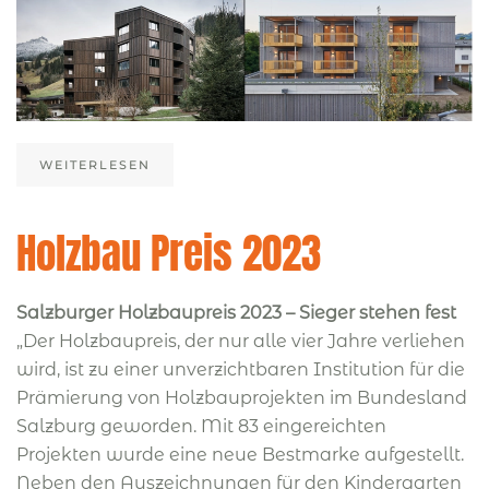
WEITERLESEN
Holzbau Preis 2023
Salzburger Holzbaupreis 2023 – Sieger stehen fest
„Der Holzbaupreis, der nur alle vier Jahre verliehen
wird, ist zu einer unverzichtbaren Institution für die
Prämierung von Holzbauprojekten im Bundesland
Salzburg geworden. Mit 83 eingereichten
Projekten wurde eine neue Bestmarke aufgestellt.
Neben den Auszeichnungen für den Kindergarten