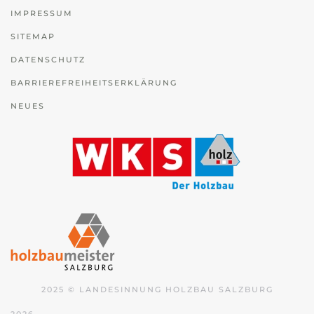
IMPRESSUM
SITEMAP
DATENSCHUTZ
BARRIEREFREIHEITSERKLÄRUNG
NEUES
2025 © LANDESINNUNG HOLZBAU SALZBURG