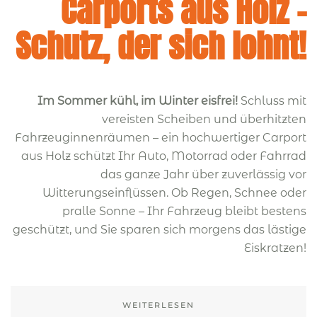
Carports aus Holz –
Schutz, der sich lohnt!
Im Sommer kühl, im Winter eisfrei!
Schluss mit
vereisten Scheiben und überhitzten
Fahrzeuginnenräumen – ein hochwertiger Carport
aus Holz schützt Ihr Auto, Motorrad oder Fahrrad
das ganze Jahr über zuverlässig vor
Witterungseinflüssen. Ob Regen, Schnee oder
pralle Sonne – Ihr Fahrzeug bleibt bestens
geschützt, und Sie sparen sich morgens das lästige
Eiskratzen!
WEITERLESEN