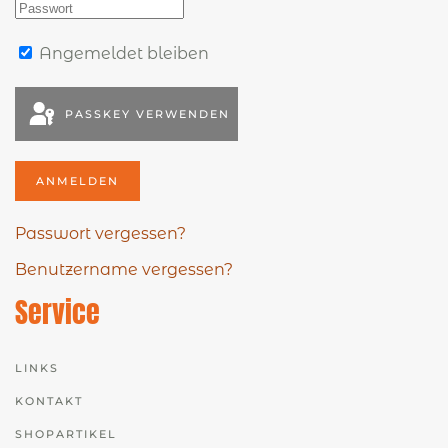
Angemeldet bleiben
PASSKEY VERWENDEN
ANMELDEN
Passwort vergessen?
Benutzername vergessen?
Service
LINKS
KONTAKT
SHOPARTIKEL