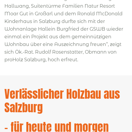
Hallwang, Suitentürme Familien Natur Resort
Moar Gut in Großarl und dem Ronald McDonald
Kinderhaus in Salzburg durfte sich mit der
Wohnanlage Hallein Burgfried der GSWB wieder
einmal ein Projekt aus dem gemeinnützigen
Wohnbau über eine Auszeichnung freuen“, zeigt
sich Ök.-Rat. Rudolf Rosenstatter, Obmann von
proHolz Salzburg, hoch erfreut.
Verlässlicher Holzbau aus
Salzburg
– für heute und morgen