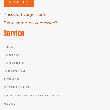
ANMELDEN
Passwort vergessen?
Benutzername vergessen?
Service
LINKS
KONTAKT
SHOPARTIKEL
IMPRESSUM
SITEMAP
DATENSCHUTZ
BARRIEREFREIHEITSERKLÄRUNG
NEUES