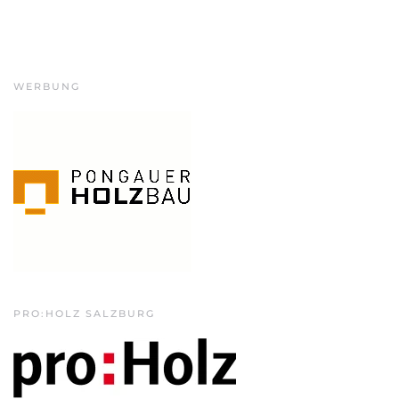
WERBUNG
PRO:HOLZ SALZBURG