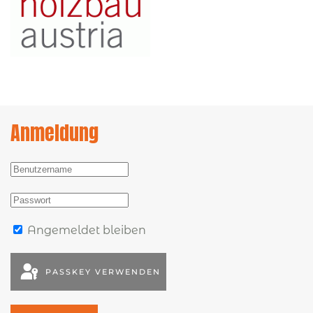
Anmeldung
Angemeldet bleiben
PASSKEY VERWENDEN