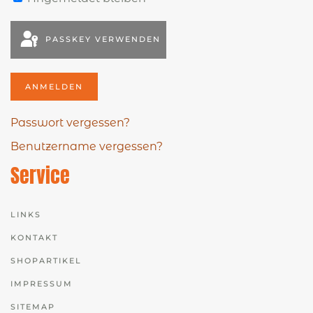
PASSKEY VERWENDEN
ANMELDEN
Passwort vergessen?
Benutzername vergessen?
Service
LINKS
KONTAKT
SHOPARTIKEL
IMPRESSUM
SITEMAP