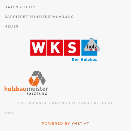
DATENSCHUTZ
BARRIEREFREIHEITSERKLÄRUNG
NEUES
2025 © LANDESINNUNG HOLZBAU SALZBURG
2026
POWERED BY
YNET.AT