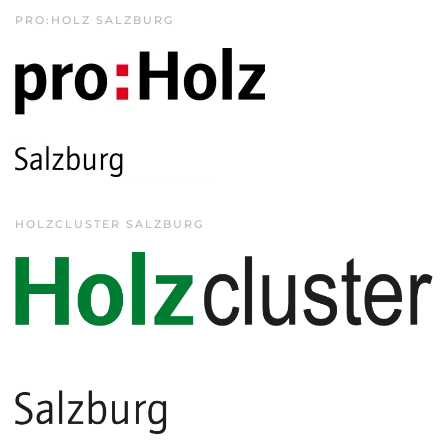
PRO:HOLZ SALZBURG
HOLZCLUSTER SALZBURG