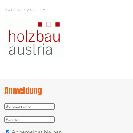
HOLZBAU AUSTRIA
Anmeldung
Angemeldet bleiben