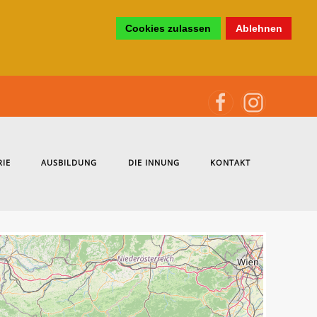
Cookies zulassen
Ablehnen
RIE
AUSBILDUNG
DIE INNUNG
KONTAKT