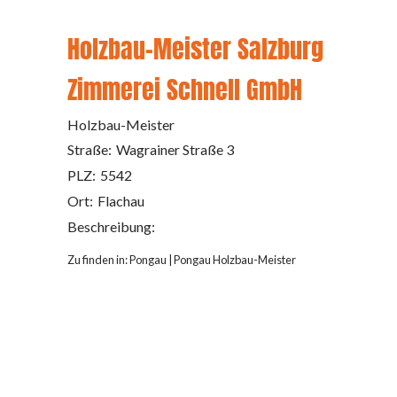
Holzbau-Meister Salzburg
Zimmerei Schnell GmbH
Holzbau-Meister
Straße:
Wagrainer Straße 3
PLZ:
5542
Ort:
Flachau
Beschreibung:
Zu finden in:
Pongau
|
Pongau Holzbau-Meister