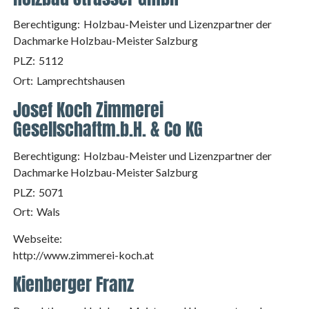
Berechtigung:
Holzbau-Meister und Lizenzpartner der
Dachmarke Holzbau-Meister Salzburg
PLZ:
5112
Ort:
Lamprechtshausen
Josef Koch Zimmerei
Gesellschaftm.b.H. & Co KG
Berechtigung:
Holzbau-Meister und Lizenzpartner der
Dachmarke Holzbau-Meister Salzburg
PLZ:
5071
Ort:
Wals
Webseite:
http://www.zimmerei-koch.at
Kienberger Franz