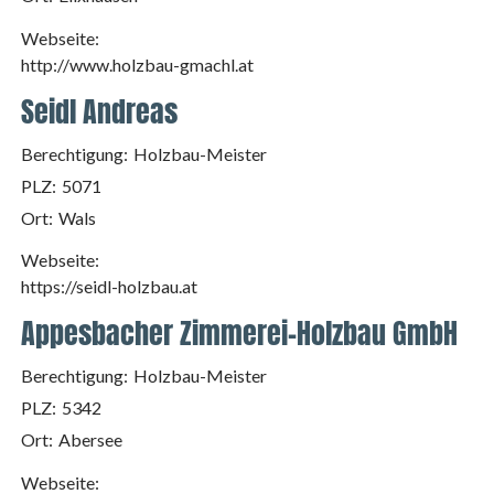
Webseite:
http://www.holzbau-gmachl.at
Seidl Andreas
Berechtigung:
Holzbau-Meister
PLZ:
5071
Ort:
Wals
Webseite:
https://seidl-holzbau.at
Appesbacher Zimmerei-Holzbau GmbH
Berechtigung:
Holzbau-Meister
PLZ:
5342
Ort:
Abersee
Webseite: