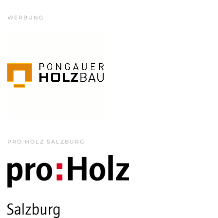
WERBUNG
PRO:HOLZ SALZBURG