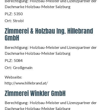
Berechtigung:
Holzbau-Meister und Lizenzpartner der
Dachmarke Holzbau-Meister Salzburg
PLZ:
5350
Ort:
Strobl
Zimmerei & Holzbau Ing. Hillebrand
GmbH
Berechtigung:
Holzbau-Meister und Lizenzpartner der
Dachmarke Holzbau-Meister Salzburg
PLZ:
5084
Ort:
Großgmain
Webseite:
http://www.hillebrand.at/
Zimmerei Winkler GmbH
Berechtigung:
Holzbau-Meister und Lizenzpartner der
Dachmarke Holzbau-Meister Salzburg