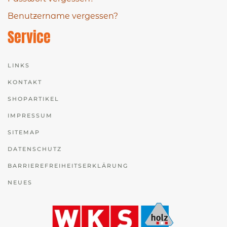
Benutzername vergessen?
Service
LINKS
KONTAKT
SHOPARTIKEL
IMPRESSUM
SITEMAP
DATENSCHUTZ
BARRIEREFREIHEITSERKLÄRUNG
NEUES