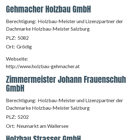
Gehmacher Holzbau GmbH
Berechtigung:
Holzbau-Meister und Lizenzpartner der
Dachmarke Holzbau-Meister Salzburg
PLZ:
5082
Ort:
Grödig
Webseite:
http://www.holzbau-gehmacher.at
Zimmermeister Johann Frauenschuh
GmbH
Berechtigung:
Holzbau-Meister und Lizenzpartner der
Dachmarke Holzbau-Meister Salzburg
PLZ:
5202
Ort:
Neumarkt am Wallersee
Holzbau Strasser GmbH