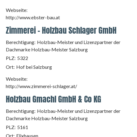
Webseite:
http://www.ebster-bau.at
Zimmerei - Holzbau Schlager GmbH
Berechtigung:
Holzbau-Meister und Lizenzpartner der
Dachmarke Holzbau-Meister Salzburg
PLZ:
5322
Ort:
Hof bei Salzburg
Webseite:
http://www.zimmerei-schlager.at/
Holzbau Gmachl GmbH & Co KG
Berechtigung:
Holzbau-Meister und Lizenzpartner der
Dachmarke Holzbau-Meister Salzburg
PLZ:
5161
Ort:
Elixhausen