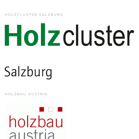
HOLZCLUSTER SALZBURG
HOLZBAU AUSTRIA