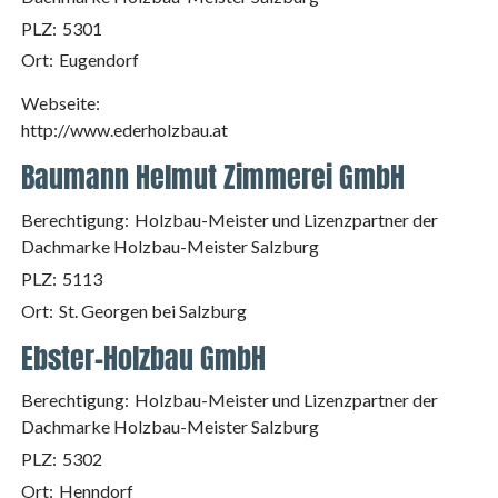
PLZ:
5301
Ort:
Eugendorf
Webseite:
http://www.ederholzbau.at
Baumann Helmut Zimmerei GmbH
Berechtigung:
Holzbau-Meister und Lizenzpartner der
Dachmarke Holzbau-Meister Salzburg
PLZ:
5113
Ort:
St. Georgen bei Salzburg
Ebster-Holzbau GmbH
Berechtigung:
Holzbau-Meister und Lizenzpartner der
Dachmarke Holzbau-Meister Salzburg
PLZ:
5302
Ort:
Henndorf