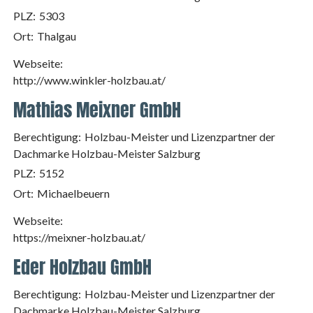
PLZ:
5303
Ort:
Thalgau
Webseite:
http://www.winkler-holzbau.at/
Mathias Meixner GmbH
Berechtigung:
Holzbau-Meister und Lizenzpartner der
Dachmarke Holzbau-Meister Salzburg
PLZ:
5152
Ort:
Michaelbeuern
Webseite:
https://meixner-holzbau.at/
Eder Holzbau GmbH
Berechtigung:
Holzbau-Meister und Lizenzpartner der
Dachmarke Holzbau-Meister Salzburg