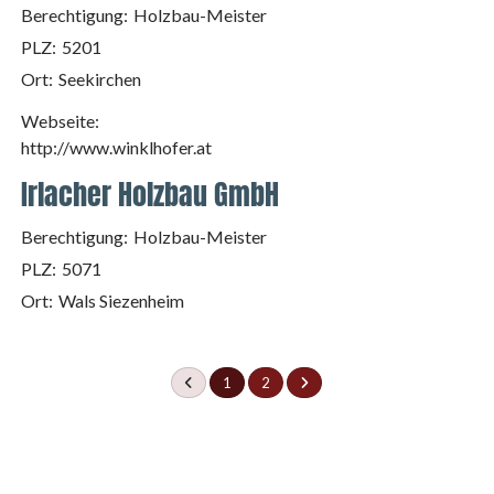
Berechtigung:
Holzbau-Meister
PLZ:
5201
Ort:
Seekirchen
Webseite:
http://www.winklhofer.at
Irlacher Holzbau GmbH
Berechtigung:
Holzbau-Meister
PLZ:
5071
Ort:
Wals Siezenheim
1
2