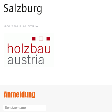
HOLZBAU AUSTRIA
Anmeldung