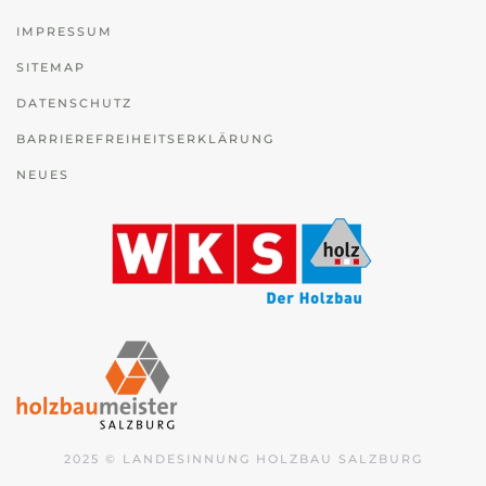
IMPRESSUM
SITEMAP
DATENSCHUTZ
BARRIEREFREIHEITSERKLÄRUNG
NEUES
2025 © LANDESINNUNG HOLZBAU SALZBURG