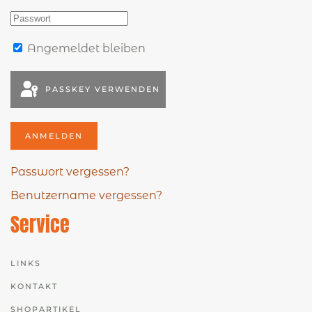
Angemeldet bleiben
PASSKEY VERWENDEN
ANMELDEN
Passwort vergessen?
Benutzername vergessen?
Service
LINKS
KONTAKT
SHOPARTIKEL