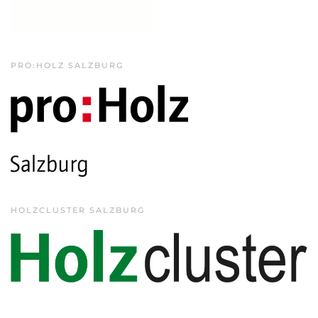
PRO:HOLZ SALZBURG
HOLZCLUSTER SALZBURG