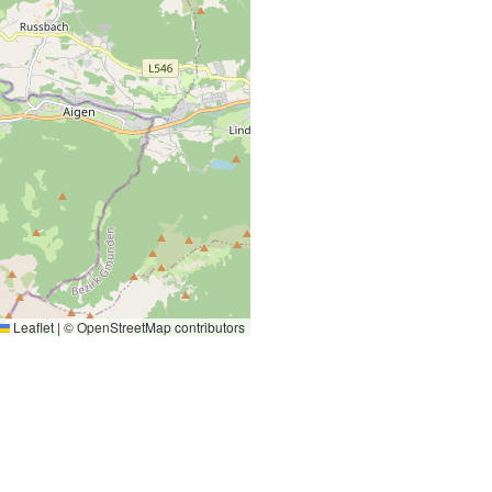
Leaflet
|
©
OpenStreetMap
contributors