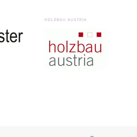
HOLZBAU AUSTRIA