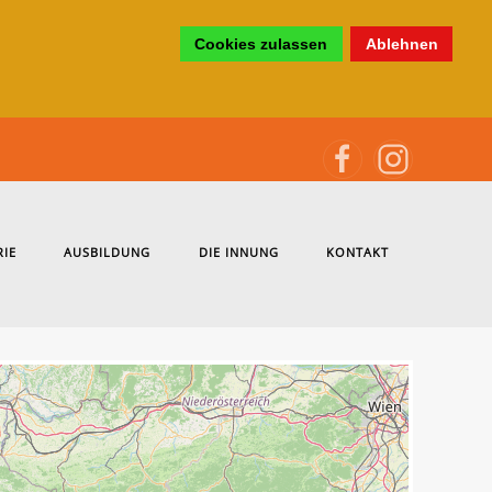
Cookies zulassen
Ablehnen
RIE
AUSBILDUNG
DIE INNUNG
KONTAKT