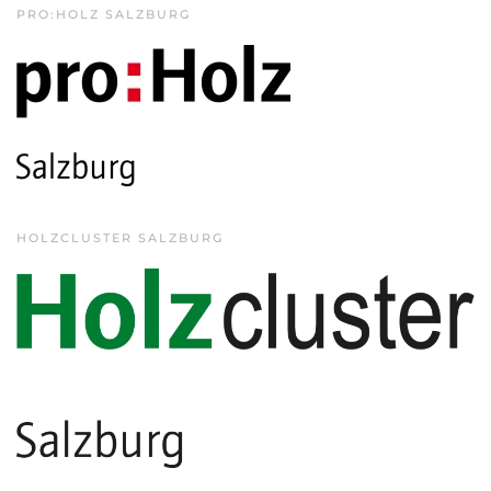
PRO:HOLZ SALZBURG
HOLZCLUSTER SALZBURG