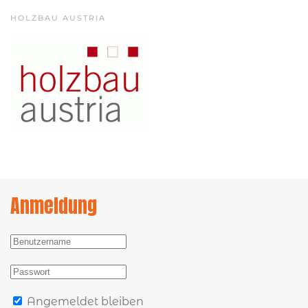
HOLZBAU AUSTRIA
Anmeldung
Angemeldet bleiben