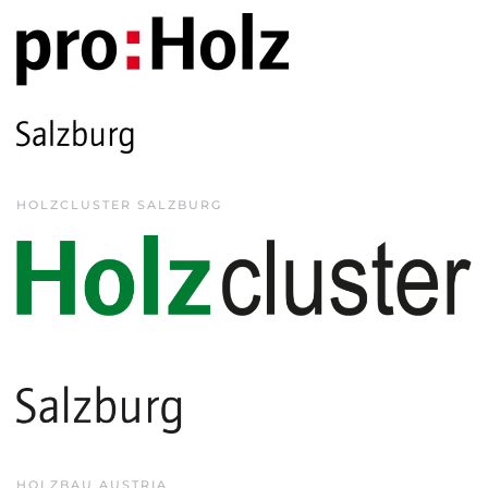
HOLZCLUSTER SALZBURG
HOLZBAU AUSTRIA