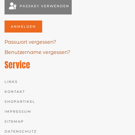
PASSKEY VERWENDEN
ANMELDEN
Passwort vergessen?
Benutzername vergessen?
Service
LINKS
KONTAKT
SHOPARTIKEL
IMPRESSUM
SITEMAP
DATENSCHUTZ