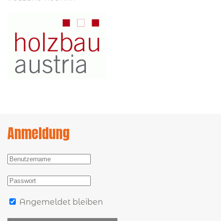
Anmeldung
Angemeldet bleiben