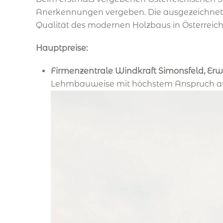
Anerkennungen vergeben. Die ausgezeichneten
Qualität des modernen Holzbaus in Österreich
Hauptpreise:
Firmenzentrale Windkraft Simonsfeld, Erw
Lehmbauweise mit höchstem Anspruch an