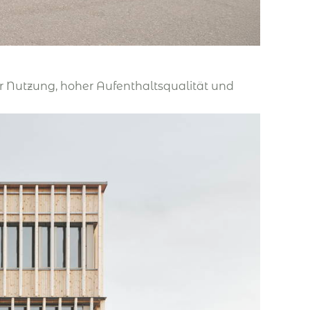
r Nutzung, hoher Aufenthaltsqualität und