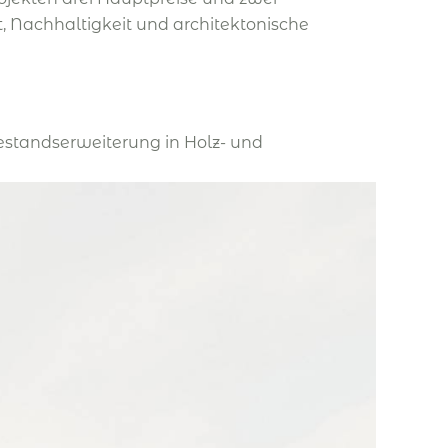
 Nachhaltigkeit und architektonische
Bestandserweiterung in Holz- und