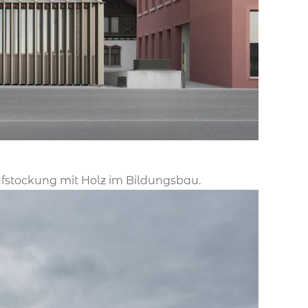
ufstockung mit Holz im Bildungsbau.