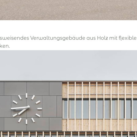
tsweisendes Verwaltungsgebäude aus Holz mit flexible
ken.