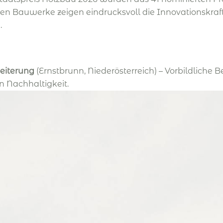
 Bauwerke zeigen eindrucksvoll die Innovationskraft,
.
eiterung
(Ernstbrunn, Niederösterreich) – Vorbildliche 
 Nachhaltigkeit.