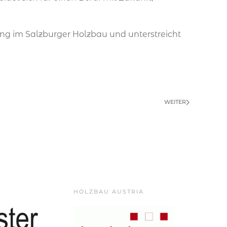
ung im Salzburger Holzbau und unterstreicht
WEITER
HOLZBAU AUSTRIA