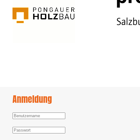
Anmeldung