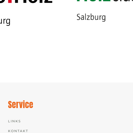
Service
LINKS
KONTAKT