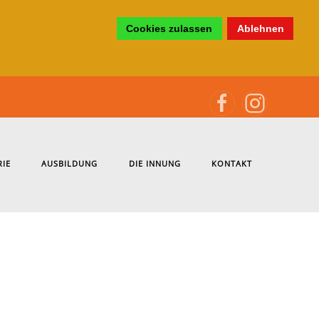
Cookies zulassen
Ablehnen
RIE
AUSBILDUNG
DIE INNUNG
KONTAKT