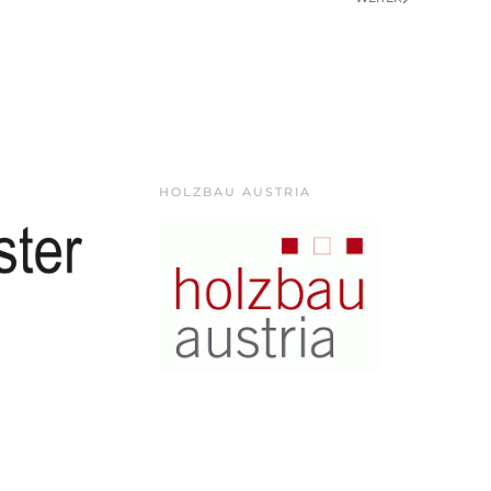
HOLZBAU AUSTRIA