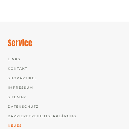
Service
LINKS
KONTAKT
SHOPARTIKEL
IMPRESSUM
SITEMAP
DATENSCHUTZ
BARRIEREFREIHEITSERKLÄRUNG
NEUES