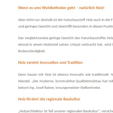
Wenn es ums Wohlbefinden geht – natürlich Holz!
Aber nicht nur deshalb ist der Naturbaustoff Holz auch in der 
und geringes Gewicht und übertrifft besonders in diesen Punkt
Das vergleichsweise geringe Gewicht des Naturbaustoffes Holz
einmal in einem Holzhotel
seinen Urlaub verbracht hat, wird
Bodenständigkeit.
Holz vereint Innovation und Tradition
Denn bauen mit Holz ist ebenso innovativ wie traditionell.
Wandel. „Der moderne, konstruktive Qualitätsholzbau hat mit 
betont Ing. Josef Rainer, Innungsmeister-Stellvertreter.
Holz fördert die regionale Baukultur
„Holzarchitektur ist Teil unserer regionalen Baukultur“, versi