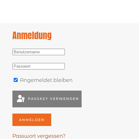
Anmeldung
Angemeldet bleiben
PASSKEY VERWENDEN
ANMELDEN
Passwort vergessen?