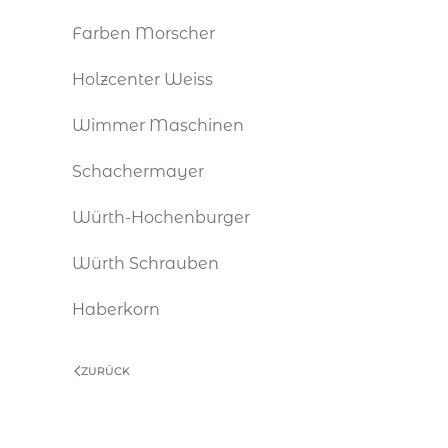
Farben Morscher
Holzcenter Weiss
Wimmer Maschinen
Schachermayer
Würth-Hochenburger
Würth Schrauben
Haberkorn
ZURÜCK