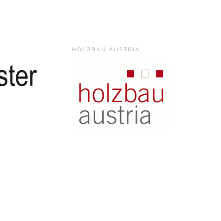
HOLZBAU AUSTRIA