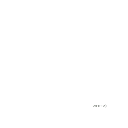
WEITER