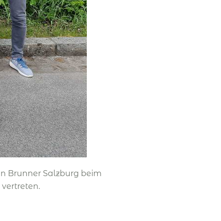
an Brunner Salzburg beim
vertreten.