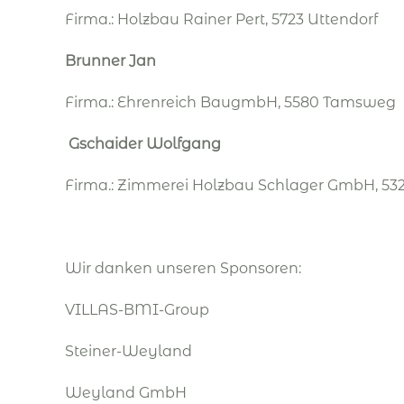
Firma.: Holzbau Rainer Pert, 5723 Uttendorf
Brunner Jan
Firma.: Ehrenreich BaugmbH, 5580 Tamsweg
Gschaider Wolfgang
Firma.: Zimmerei Holzbau Schlager GmbH, 532
Wir danken unseren Sponsoren:
VILLAS-BMI-Group
Steiner-Weyland
Weyland GmbH