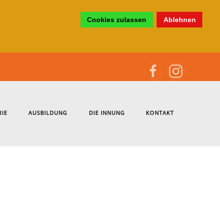
Cookies zulassen
Ablehnen
RIE
AUSBILDUNG
DIE INNUNG
KONTAKT