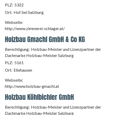
PLZ:
5322
Ort:
Hof bei Salzburg
Webseite:
http://www.zimmerei-schlager.at/
Holzbau Gmachl GmbH & Co KG
Berechtigung:
Holzbau-Meister und Lizenzpartner der
Dachmarke Holzbau-Meister Salzburg
PLZ:
5161
Ort:
Elixhausen
Webseite:
http://www.holzbau-gmachl.at
Holzbau Köhlbichler GmbH
Berechtigung:
Holzbau-Meister und Lizenzpartner der
Dachmarke Holzbau-Meister Salzburg