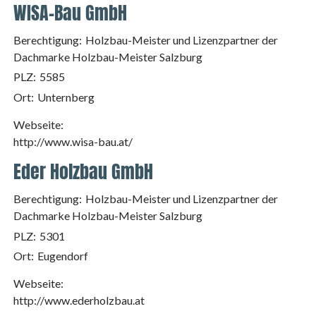
WISA-Bau GmbH
Berechtigung:
Holzbau-Meister und Lizenzpartner der
Dachmarke Holzbau-Meister Salzburg
PLZ:
5585
Ort:
Unternberg
Webseite:
http://www.wisa-bau.at/
Eder Holzbau GmbH
Berechtigung:
Holzbau-Meister und Lizenzpartner der
Dachmarke Holzbau-Meister Salzburg
PLZ:
5301
Ort:
Eugendorf
Webseite:
http://www.ederholzbau.at