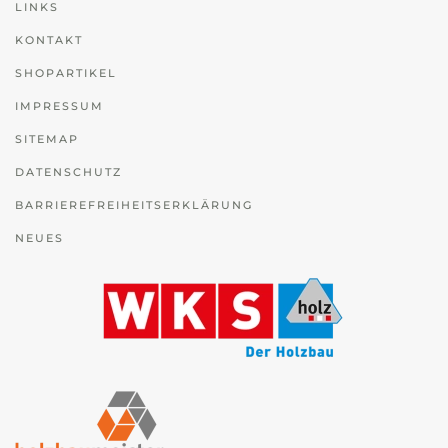
LINKS
KONTAKT
SHOPARTIKEL
IMPRESSUM
SITEMAP
DATENSCHUTZ
BARRIEREFREIHEITSERKLÄRUNG
NEUES