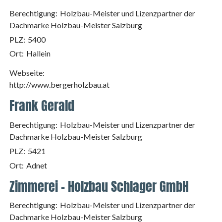
Berechtigung:
Holzbau-Meister und Lizenzpartner der
Dachmarke Holzbau-Meister Salzburg
PLZ:
5400
Ort:
Hallein
Webseite:
http://www.bergerholzbau.at
Frank Gerald
Berechtigung:
Holzbau-Meister und Lizenzpartner der
Dachmarke Holzbau-Meister Salzburg
PLZ:
5421
Ort:
Adnet
Zimmerei - Holzbau Schlager GmbH
Berechtigung:
Holzbau-Meister und Lizenzpartner der
Dachmarke Holzbau-Meister Salzburg