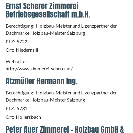
Ernst Scherer Zimmerei
Betriebsgesellschaft m.b.H.
Berechtigung:
Holzbau-Meister und Lizenzpartner der
Dachmarke Holzbau-Meister Salzburg
PLZ:
5722
Ort:
Niedernsill
Webseite:
http://www.zimmerei-scherer.at/
Atzmüller Hermann Ing.
Berechtigung:
Holzbau-Meister und Lizenzpartner der
Dachmarke Holzbau-Meister Salzburg
PLZ:
5731
Ort:
Hollersbach
Peter Auer Zimmerei - Holzbau GmbH &