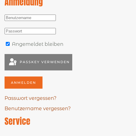
Anmeldung
Angemeldet bleiben
PASSKEY VERWENDEN
ANMELDEN
Passwort vergessen?
Benutzername vergessen?
Service