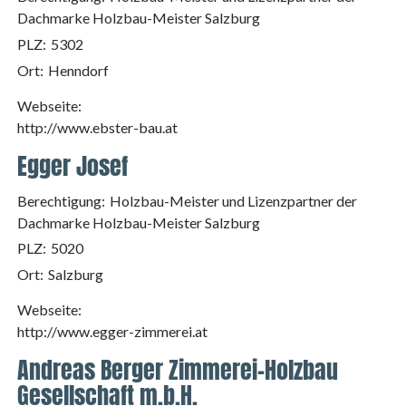
Dachmarke Holzbau-Meister Salzburg
PLZ:
5302
Ort:
Henndorf
Webseite:
http://www.ebster-bau.at
Egger Josef
Berechtigung:
Holzbau-Meister und Lizenzpartner der
Dachmarke Holzbau-Meister Salzburg
PLZ:
5020
Ort:
Salzburg
Webseite:
http://www.egger-zimmerei.at
Andreas Berger Zimmerei-Holzbau
Gesellschaft m.b.H.