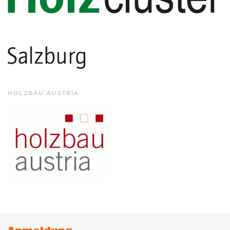
HOLZBAU AUSTRIA