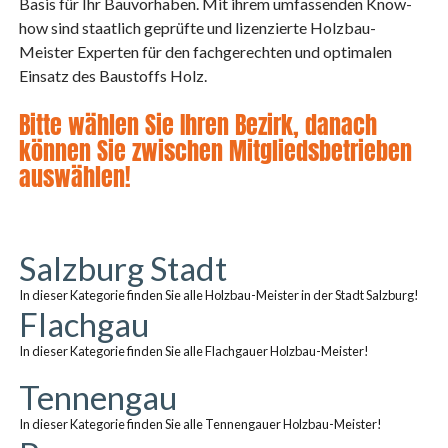
Basis für Ihr Bauvorhaben. Mit ihrem umfassenden Know-
how sind staatlich geprüfte und lizenzierte Holzbau-
Meister Experten für den fachgerechten und optimalen
Einsatz des Baustoffs Holz.
Bitte wählen Sie Ihren Bezirk, danach
können Sie zwischen Mitgliedsbetrieben
auswählen!
Salzburg Stadt
In dieser Kategorie finden Sie alle Holzbau-Meister in der Stadt Salzburg!
Flachgau
In dieser Kategorie finden Sie alle Flachgauer Holzbau-Meister!
Tennengau
In dieser Kategorie finden Sie alle Tennengauer Holzbau-Meister!