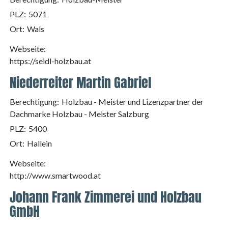
PLZ:
5071
Ort:
Wals
Webseite:
https://seidl-holzbau.at
Niederreiter Martin Gabriel
Berechtigung:
Holzbau - Meister und Lizenzpartner der
Dachmarke Holzbau - Meister Salzburg
PLZ:
5400
Ort:
Hallein
Webseite:
http://www.smartwood.at
Johann Frank Zimmerei und Holzbau
GmbH