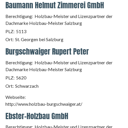
Baumann Helmut Zimmerei GmbH
Berechtigung:
Holzbau-Meister und Lizenzpartner der
Dachmarke Holzbau-Meister Salzburg
PLZ:
5113
Ort:
St. Georgen bei Salzburg
Burgschwaiger Rupert Peter
Berechtigung:
Holzbau-Meister und Lizenzpartner der
Dachmarke Holzbau-Meister Salzburg
PLZ:
5620
Ort:
Schwarzach
Webseite:
http://www.holzbau-burgschwaiger.at/
Ebster-Holzbau GmbH
Berechtigung:
Holzbau-Meister und Lizenzpartner der