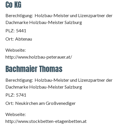
Co KG
Berechtigung:
Holzbau-Meister und Lizenzpartner der
Dachmarke Holzbau-Meister Salzburg
PLZ:
5441
Ort:
Abtenau
Webseite:
http://www.holzbau-peterauer.at/
Bachmaier Thomas
Berechtigung:
Holzbau-Meister und Lizenzpartner der
Dachmarke Holzbau-Meister Salzburg
PLZ:
5741
Ort:
Neukirchen am Großvenediger
Webseite:
http://www.stockbetten-etagenbetten.at