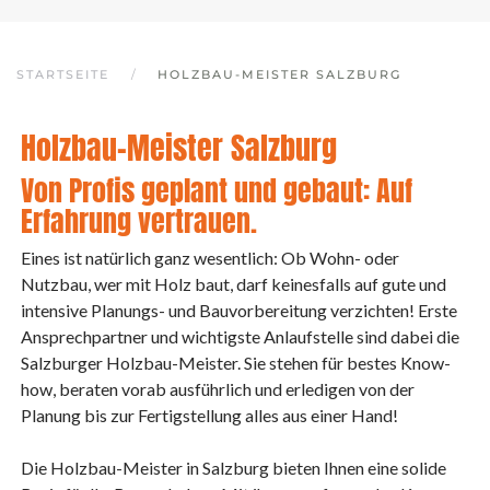
STARTSEITE
HOLZBAU-MEISTER SALZBURG
Holzbau-Meister Salzburg
Von Profis geplant und gebaut: Auf
Erfahrung vertrauen.
Eines ist natürlich ganz wesentlich: Ob Wohn- oder
Nutzbau, wer mit Holz baut, darf keinesfalls auf gute und
intensive Planungs- und Bauvorbereitung verzichten! Erste
Ansprechpartner und wichtigste Anlaufstelle sind dabei die
Salzburger Holzbau-Meister. Sie stehen für bestes Know-
how, beraten vorab ausführlich und erledigen von der
Planung bis zur Fertigstellung alles aus einer Hand!
Die Holzbau-Meister in Salzburg bieten Ihnen eine solide