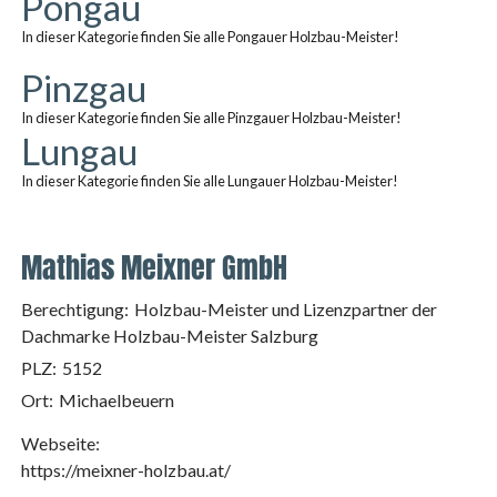
Pongau
In dieser Kategorie finden Sie alle Pongauer Holzbau-Meister!
Pinzgau
In dieser Kategorie finden Sie alle Pinzgauer Holzbau-Meister!
Lungau
In dieser Kategorie finden Sie alle Lungauer Holzbau-Meister!
Mathias Meixner GmbH
Berechtigung:
Holzbau-Meister und Lizenzpartner der
Dachmarke Holzbau-Meister Salzburg
PLZ:
5152
Ort:
Michaelbeuern
Webseite:
https://meixner-holzbau.at/