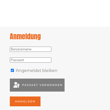
Anmeldung
Angemeldet bleiben
PASSKEY VERWENDEN
ANMELDEN