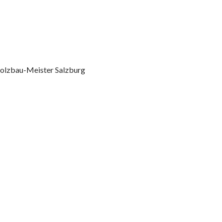
olzbau-Meister Salzburg