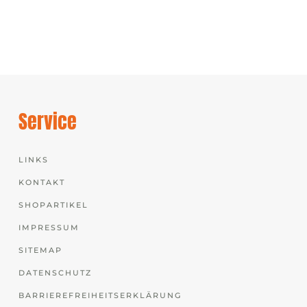
Service
LINKS
KONTAKT
SHOPARTIKEL
IMPRESSUM
SITEMAP
DATENSCHUTZ
BARRIEREFREIHEITSERKLÄRUNG