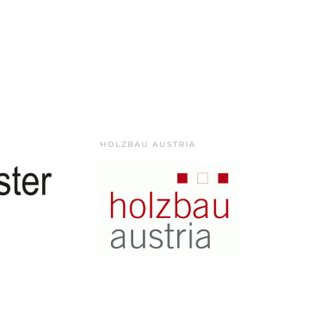
HOLZBAU AUSTRIA