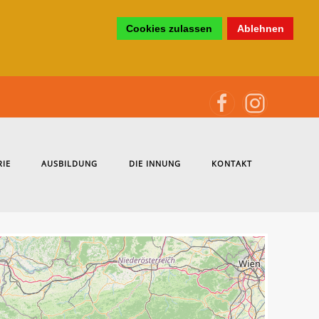
Cookies zulassen
Ablehnen
RIE
AUSBILDUNG
DIE INNUNG
KONTAKT