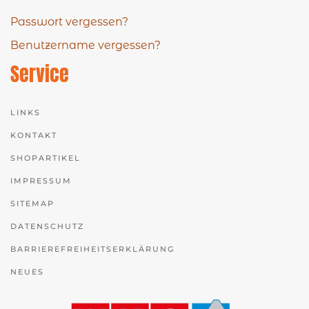
Passwort vergessen?
Benutzername vergessen?
Service
LINKS
KONTAKT
SHOPARTIKEL
IMPRESSUM
SITEMAP
DATENSCHUTZ
BARRIEREFREIHEITSERKLÄRUNG
NEUES