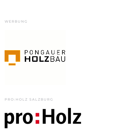
WERBUNG
PRO:HOLZ SALZBURG