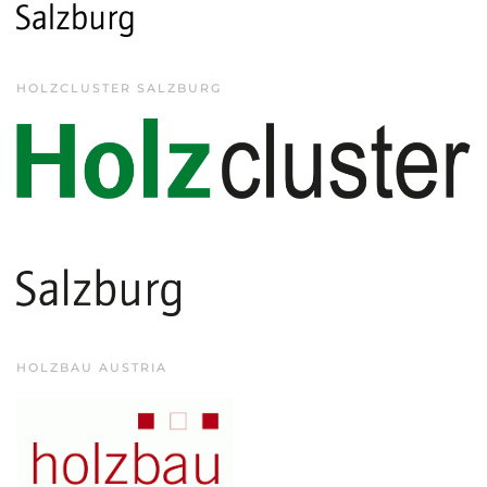
HOLZCLUSTER SALZBURG
HOLZBAU AUSTRIA