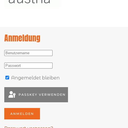
Anmeldung
Angemeldet bleiben
PASSKEY VERWENDEN
ANMELDEN