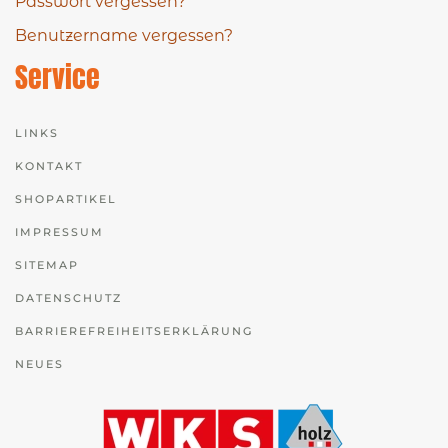
Passwort vergessen?
Benutzername vergessen?
Service
LINKS
KONTAKT
SHOPARTIKEL
IMPRESSUM
SITEMAP
DATENSCHUTZ
BARRIEREFREIHEITSERKLÄRUNG
NEUES