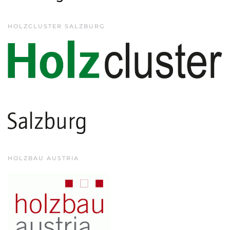
HOLZCLUSTER SALZBURG
HOLZBAU AUSTRIA