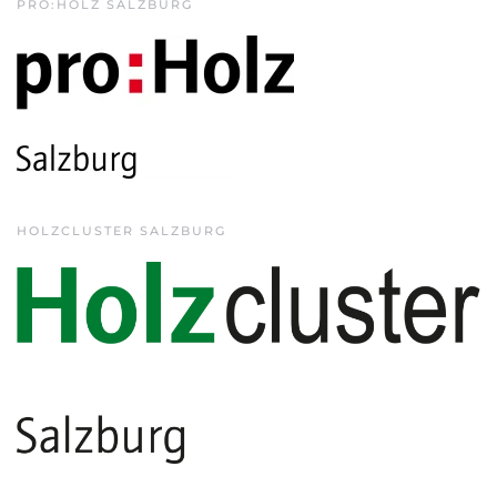
PRO:HOLZ SALZBURG
HOLZCLUSTER SALZBURG