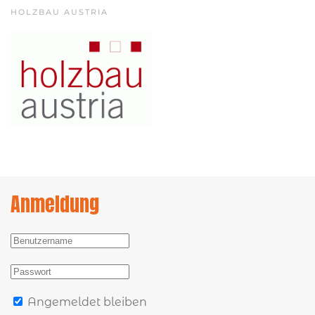
HOLZBAU AUSTRIA
Anmeldung
Angemeldet bleiben