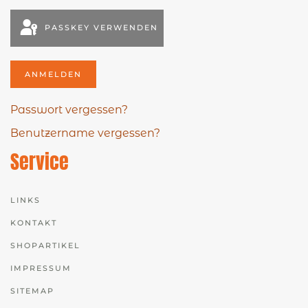
PASSKEY VERWENDEN
ANMELDEN
Passwort vergessen?
Benutzername vergessen?
Service
LINKS
KONTAKT
SHOPARTIKEL
IMPRESSUM
SITEMAP