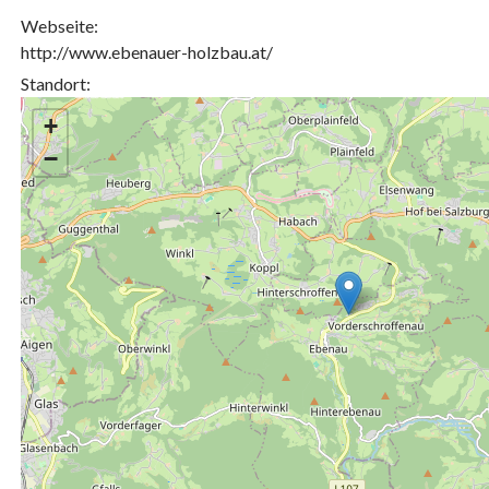
Webseite:
http://www.ebenauer-holzbau.at/
Standort:
+
−