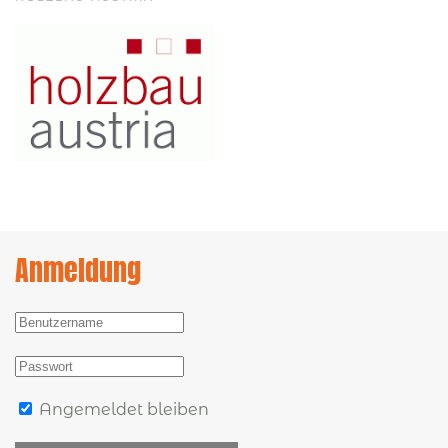
Anmeldung
Angemeldet bleiben