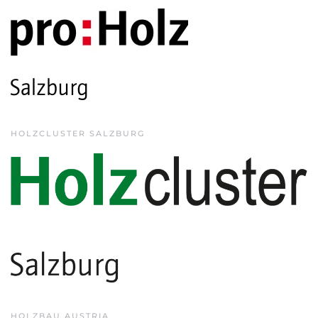
HOLZCLUSTER SALZBURG
HOLZBAU AUSTRIA