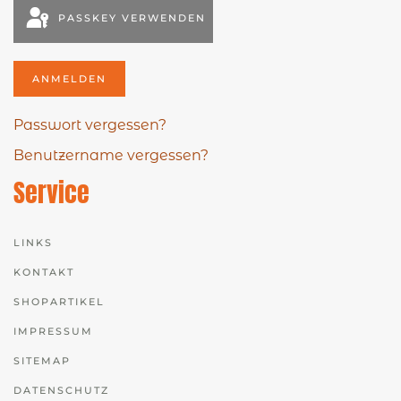
PASSKEY VERWENDEN
ANMELDEN
Passwort vergessen?
Benutzername vergessen?
Service
LINKS
KONTAKT
SHOPARTIKEL
IMPRESSUM
SITEMAP
DATENSCHUTZ