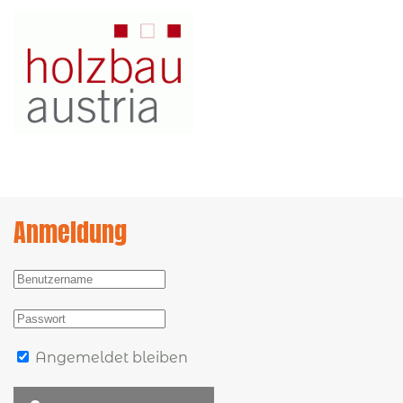
Anmeldung
Angemeldet bleiben