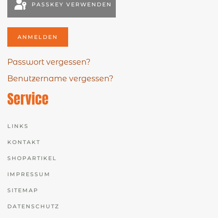
PASSKEY VERWENDEN
ANMELDEN
Passwort vergessen?
Benutzername vergessen?
Service
LINKS
KONTAKT
SHOPARTIKEL
IMPRESSUM
SITEMAP
DATENSCHUTZ