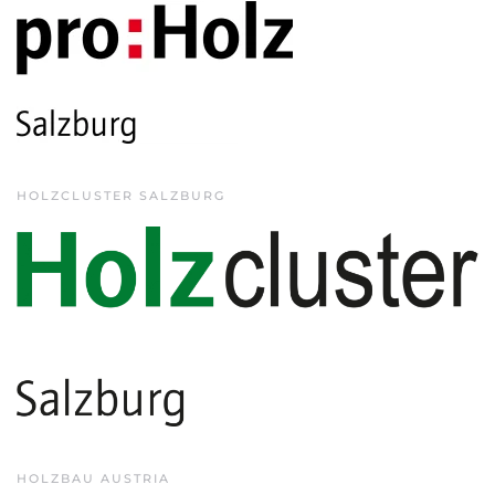
HOLZCLUSTER SALZBURG
HOLZBAU AUSTRIA