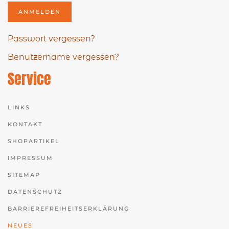
ANMELDEN
Passwort vergessen?
Benutzername vergessen?
Service
LINKS
KONTAKT
SHOPARTIKEL
IMPRESSUM
SITEMAP
DATENSCHUTZ
BARRIEREFREIHEITSERKLÄRUNG
NEUES