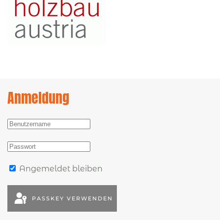
Anmeldung
Angemeldet bleiben
PASSKEY VERWENDEN