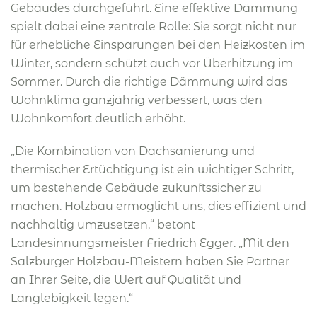
Gebäudes durchgeführt. Eine effektive Dämmung
spielt dabei eine zentrale Rolle: Sie sorgt nicht nur
für erhebliche Einsparungen bei den Heizkosten im
Winter, sondern schützt auch vor Überhitzung im
Sommer. Durch die richtige Dämmung wird das
Wohnklima ganzjährig verbessert, was den
Wohnkomfort deutlich erhöht.
„Die Kombination von Dachsanierung und
thermischer Ertüchtigung ist ein wichtiger Schritt,
um bestehende Gebäude zukunftssicher zu
machen. Holzbau ermöglicht uns, dies effizient und
nachhaltig umzusetzen,“ betont
Landesinnungsmeister Friedrich Egger. „Mit den
Salzburger Holzbau-Meistern haben Sie Partner
an Ihrer Seite, die Wert auf Qualität und
Langlebigkeit legen.“