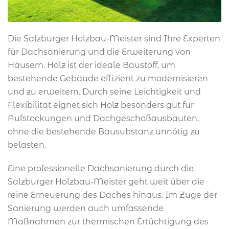
Die Salzburger Holzbau-Meister sind Ihre Experten
für Dachsanierung und die Erweiterung von
Häusern. Holz ist der ideale Baustoff, um
bestehende Gebäude effizient zu modernisieren
und zu erweitern. Durch seine Leichtigkeit und
Flexibilität eignet sich Holz besonders gut für
Aufstockungen und Dachgeschoßausbauten,
ohne die bestehende Bausubstanz unnötig zu
belasten.
Eine professionelle Dachsanierung durch die
Salzburger Holzbau-Meister geht weit über die
reine Erneuerung des Daches hinaus. Im Zuge der
Sanierung werden auch umfassende
Maßnahmen zur thermischen Ertüchtigung des