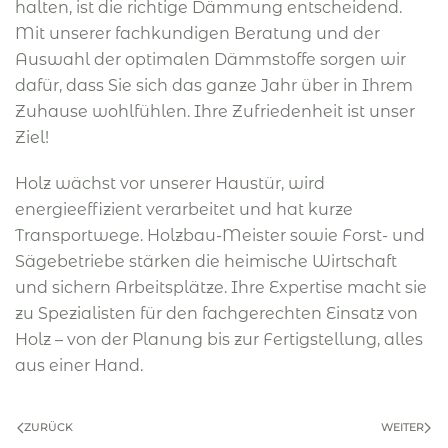
halten, ist die richtige Dämmung entscheidend.
Mit unserer fachkundigen Beratung und der
Auswahl der optimalen Dämmstoffe sorgen wir
dafür, dass Sie sich das ganze Jahr über in Ihrem
Zuhause wohlfühlen. Ihre Zufriedenheit ist unser
Ziel!
Holz wächst vor unserer Haustür, wird
energieeffizient verarbeitet und hat kurze
Transportwege. Holzbau-Meister sowie Forst- und
Sägebetriebe stärken die heimische Wirtschaft
und sichern Arbeitsplätze. Ihre Expertise macht sie
zu Spezialisten für den fachgerechten Einsatz von
Holz – von der Planung bis zur Fertigstellung, alles
aus einer Hand.
ZURÜCK
WEITER