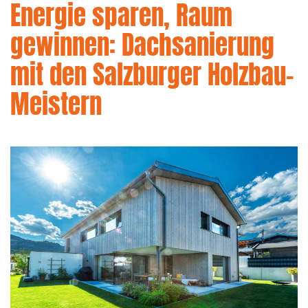
Energie sparen, Raum
gewinnen: Dachsanierung
mit den Salzburger Holzbau-
Meistern