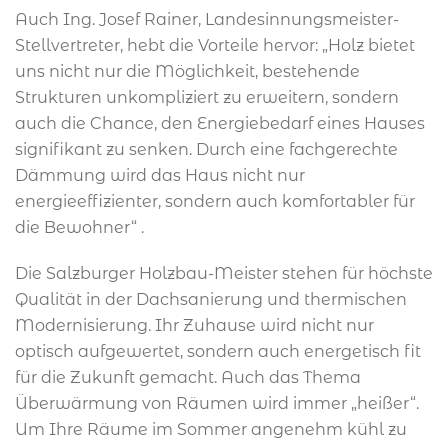
Auch Ing. Josef Rainer, Landesinnungsmeister-
Stellvertreter, hebt die Vorteile hervor: „Holz bietet
uns nicht nur die Möglichkeit, bestehende
Strukturen unkompliziert zu erweitern, sondern
auch die Chance, den Energiebedarf eines Hauses
signifikant zu senken. Durch eine fachgerechte
Dämmung wird das Haus nicht nur
energieeffizienter, sondern auch komfortabler für
die Bewohner“ .
Die Salzburger Holzbau-Meister stehen für höchste
Qualität in der Dachsanierung und thermischen
Modernisierung. Ihr Zuhause wird nicht nur
optisch aufgewertet, sondern auch energetisch fit
für die Zukunft gemacht. Auch das Thema
Überwärmung von Räumen wird immer „heißer“.
Um Ihre Räume im Sommer angenehm kühl zu