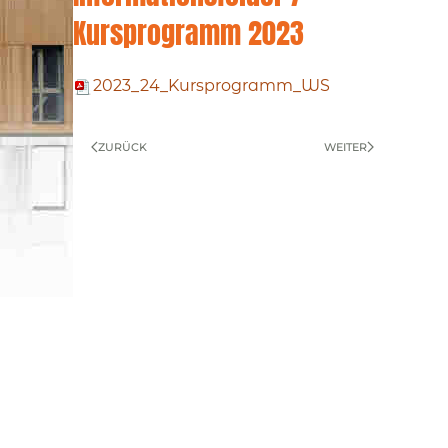
Kursprogramm 2023
2023_24_Kursprogramm_WS
ZURÜCK
WEITER