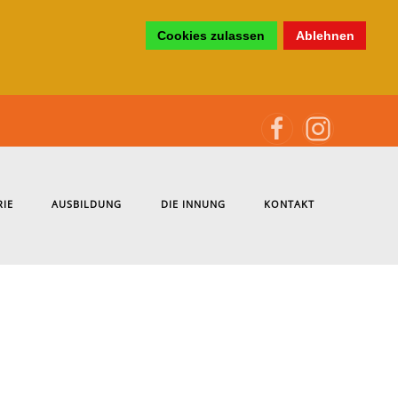
Cookies zulassen
Ablehnen
RIE
AUSBILDUNG
DIE INNUNG
KONTAKT