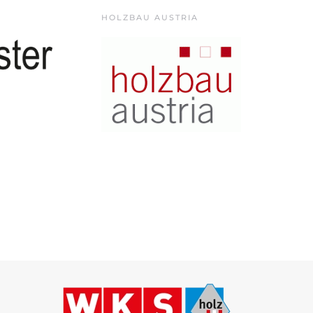
HOLZBAU AUSTRIA