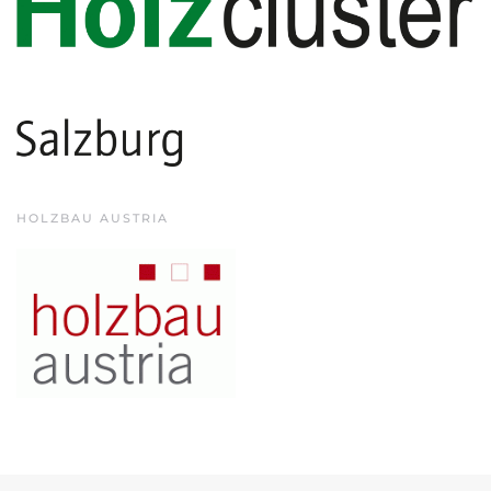
HOLZBAU AUSTRIA