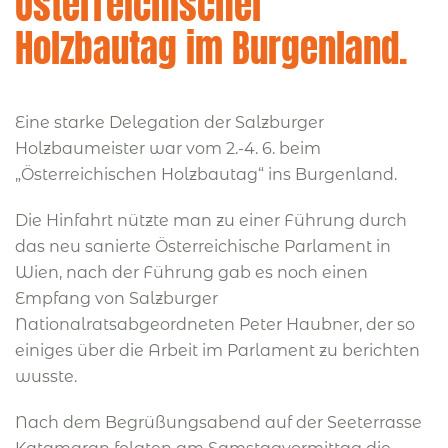
Österreichischer
Holzbautag im Burgenland.
Eine starke Delegation der Salzburger
Holzbaumeister war vom 2.-4. 6. beim
„Österreichischen Holzbautag“ ins Burgenland.
Die Hinfahrt nützte man zu einer Führung durch
das neu sanierte Österreichische Parlament in
Wien, nach der Führung gab es noch einen
Empfang von Salzburger
Nationalratsabgeordneten Peter Haubner, der so
einiges über die Arbeit im Parlament zu berichten
wusste.
Nach dem Begrüßungsabend auf der Seeterrasse