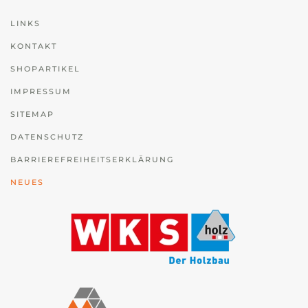
LINKS
KONTAKT
SHOPARTIKEL
IMPRESSUM
SITEMAP
DATENSCHUTZ
BARRIEREFREIHEITSERKLÄRUNG
NEUES