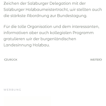
Zeichen der Salzburger Delegation mit der
Salzburger Holzbaumeistertracht, wir stellten auch
die stärkste Abordnung zur Bundestagung.
Für die tolle Organisation und dem interessanten,
informativen aber auch kollegialen Programm
gratulieren wir der burgenländischen
Landesinnung Holzbau.
ZURÜCK
WEITER
WERBUNG