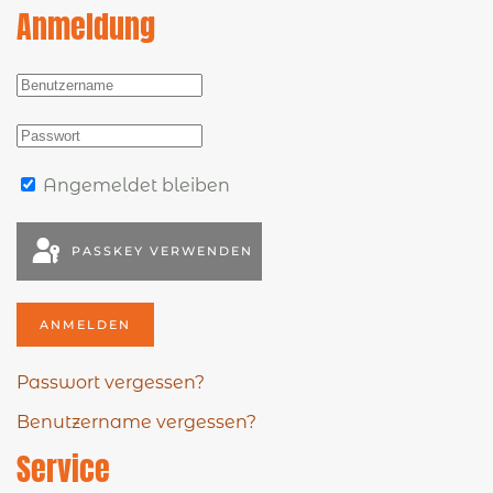
Anmeldung
Angemeldet bleiben
PASSKEY VERWENDEN
ANMELDEN
Passwort vergessen?
Benutzername vergessen?
Service