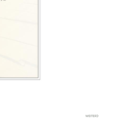
WEITER