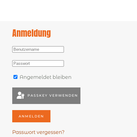
Anmeldung
Angemeldet bleiben
PASSKEY VERWENDEN
ANMELDEN
Passwort vergessen?