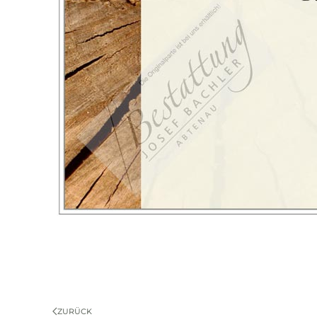
ZURÜCK