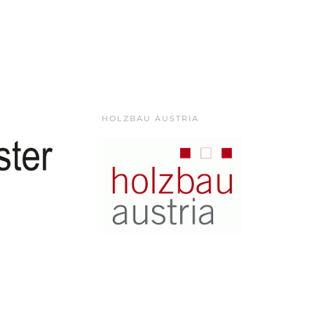
HOLZBAU AUSTRIA