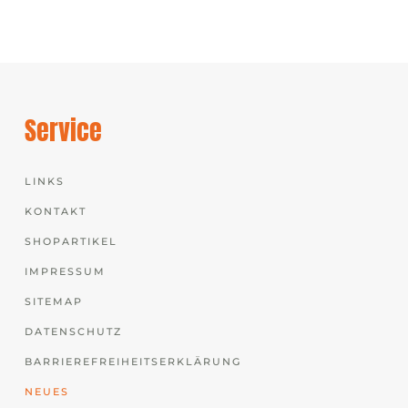
Service
LINKS
KONTAKT
SHOPARTIKEL
IMPRESSUM
SITEMAP
DATENSCHUTZ
BARRIEREFREIHEITSERKLÄRUNG
NEUES