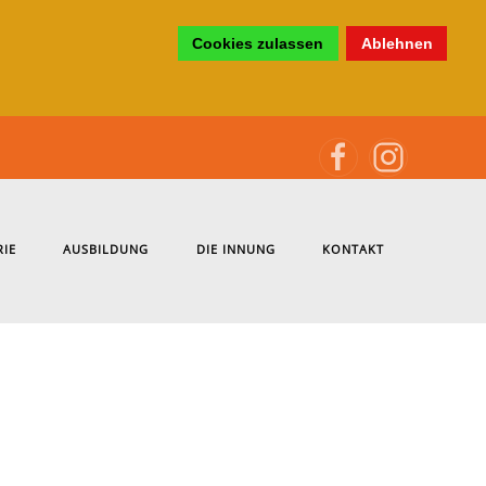
Cookies zulassen
Ablehnen
RIE
AUSBILDUNG
DIE INNUNG
KONTAKT