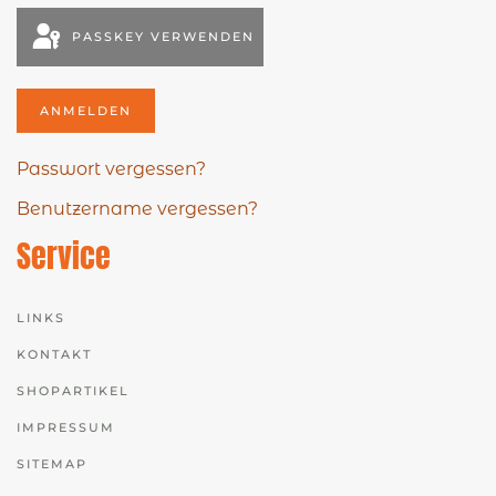
PASSKEY VERWENDEN
ANMELDEN
Passwort vergessen?
Benutzername vergessen?
Service
LINKS
KONTAKT
SHOPARTIKEL
IMPRESSUM
SITEMAP