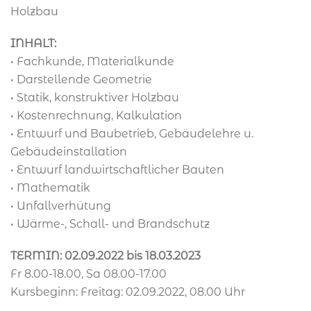
Holzbau
INHALT:
• Fachkunde, Materialkunde
• Darstellende Geometrie
• Statik, konstruktiver Holzbau
• Kostenrechnung, Kalkulation
• Entwurf und Baubetrieb, Gebäudelehre u.
Gebäudeinstallation
• Entwurf landwirtschaftlicher Bauten
• Mathematik
• Unfallverhütung
• Wärme-, Schall- und Brandschutz
TERMIN: 02.09.2022 bis 18.03.2023
Fr 8.00-18.00, Sa 08.00-17.00
Kursbeginn: Freitag: 02.09.2022, 08.00 Uhr