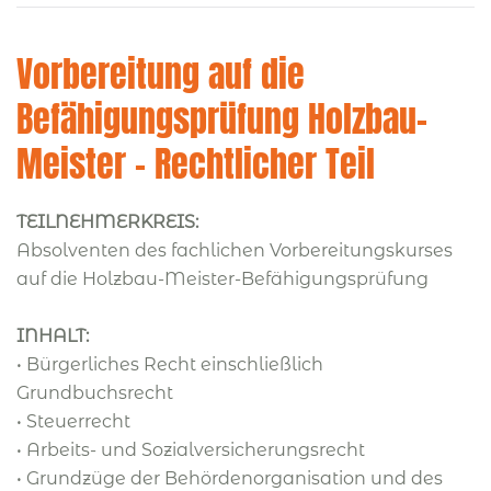
Vorbereitung auf die
Befähigungsprüfung Holzbau-
Meister - Rechtlicher Teil
TEILNEHMERKREIS:
Absolventen des fachlichen Vorbereitungskurses
auf die Holzbau-Meister-Befähigungsprüfung
INHALT:
• Bürgerliches Recht einschließlich
Grundbuchsrecht
• Steuerrecht
• Arbeits- und Sozialversicherungsrecht
• Grundzüge der Behördenorganisation und des