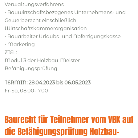
Verwaltungsverfahrens
• Bauwirtschaftsbezogenes Unternehmens- und
Gewerberecht einschließlich
Wirtschaftskammerorganisation
• Bauarbeiter Urlaubs- und Abfertigungskasse
• Marketing
ZIEL:
Modul 3 der Holzbau-Meister
Befähigungsprüfung
TERMIN: 28.04.2023 bis 06.05.2023
Fr-Sa, 08.00-17.00
Baurecht für Teilnehmer vom VBK auf
die Befähigungsprüfung Holzbau-