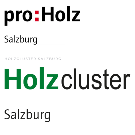
HOLZCLUSTER SALZBURG