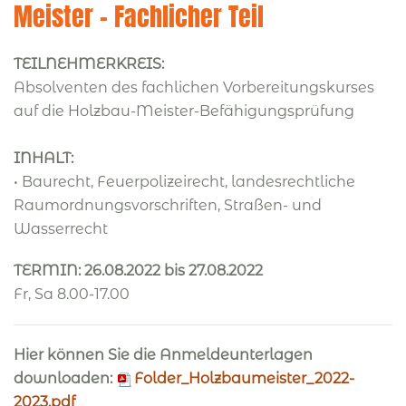
Meister - Fachlicher Teil
TEILNEHMERKREIS:
Absolventen des fachlichen Vorbereitungskurses
auf die Holzbau-Meister-Befähigungsprüfung
INHALT:
• Baurecht, Feuerpolizeirecht, landesrechtliche
Raumordnungsvorschriften, Straßen- und
Wasserrecht
TERMIN: 26.08.2022 bis 27.08.2022
Fr, Sa 8.00-17.00
Hier können Sie die Anmeldeunterlagen
downloaden:
Folder_Holzbaumeister_2022-
2023.pdf