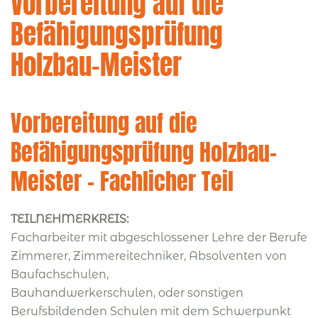
Vorbereitung auf die
Befähigungsprüfung
Holzbau-Meister
Vorbereitung auf die
Befähigungsprüfung Holzbau-
Meister - Fachlicher Teil
TEILNEHMERKREIS:
Facharbeiter mit abgeschlossener Lehre der Berufe
Zimmerer, Zimmereitechniker, Absolventen von
Baufachschulen,
Bauhandwerkerschulen, oder sonstigen
Berufsbildenden Schulen mit dem Schwerpunkt