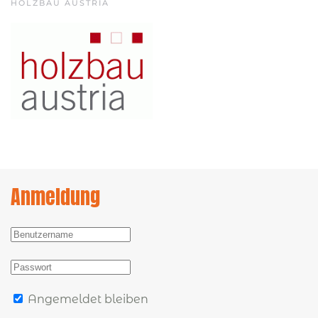
HOLZBAU AUSTRIA
Anmeldung
Angemeldet bleiben