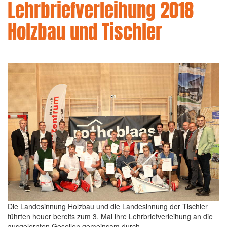
Lehrbriefverleihung 2018
Holzbau und Tischler
Die Landesinnung Holzbau und die Landesinnung der Tischler
führten heuer bereits zum 3. Mal ihre Lehrbriefverleihung an die
ausgelernten Gesellen gemeinsam durch.