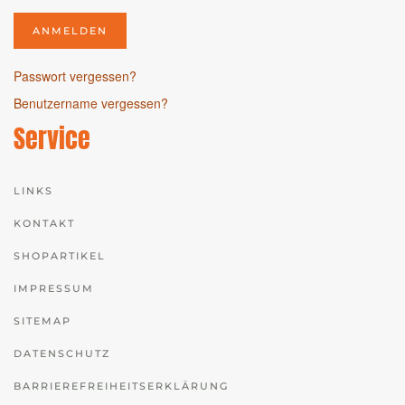
ANMELDEN
Passwort vergessen?
Benutzername vergessen?
Service
LINKS
KONTAKT
SHOPARTIKEL
IMPRESSUM
SITEMAP
DATENSCHUTZ
BARRIEREFREIHEITSERKLÄRUNG