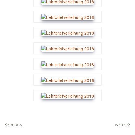
ZURÜCK
WEITER