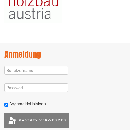
Anmeldung
Angemeldet bleiben
PASSKEY VERWENDEN