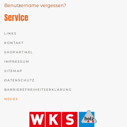
Benutzername vergessen?
Service
LINKS
KONTAKT
SHOPARTIKEL
IMPRESSUM
SITEMAP
DATENSCHUTZ
BARRIEREFREIHEITSERKLÄRUNG
NEUES