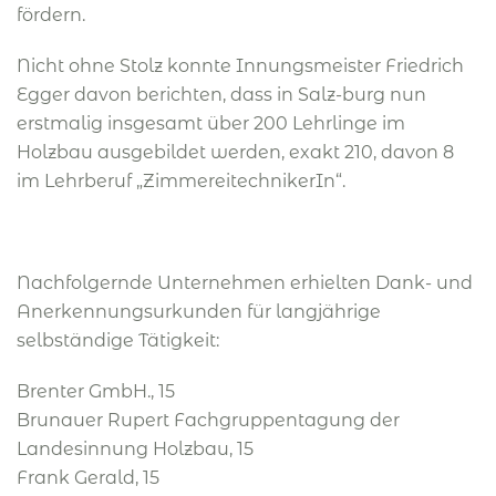
fördern.
Nicht ohne Stolz konnte Innungsmeister Friedrich
Egger davon berichten, dass in Salz-burg nun
erstmalig insgesamt über 200 Lehrlinge im
Holzbau ausgebildet werden, exakt 210, davon 8
im Lehrberuf „ZimmereitechnikerIn“.
Nachfolgernde Unternehmen erhielten Dank- und
Anerkennungsurkunden für langjährige
selbständige Tätigkeit:
Brenter GmbH., 15
Brunauer Rupert Fachgruppentagung der
Landesinnung Holzbau, 15
Frank Gerald, 15