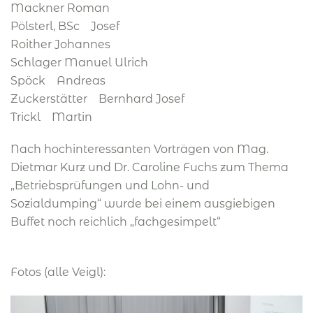
Mackner Roman
Pölsterl, BSc Josef
Roither Johannes
Schlager Manuel Ulrich
Spöck Andreas
Zuckerstätter Bernhard Josef
Trickl Martin
Nach hochinteressanten Vorträgen von Mag.
Dietmar Kurz und Dr. Caroline Fuchs zum Thema
„Betriebsprüfungen und Lohn- und
Sozialdumping“ wurde bei einem ausgiebigen
Buffet noch reichlich „fachgesimpelt“
Fotos (alle Veigl):