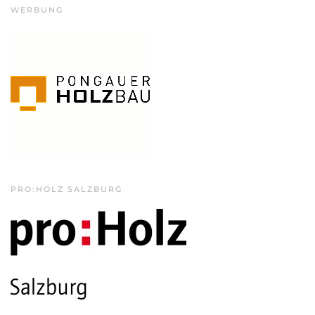
WERBUNG
PRO:HOLZ SALZBURG