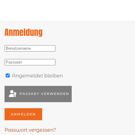
Anmeldung
Angemeldet bleiben
PASSKEY VERWENDEN
ANMELDEN
Passwort vergessen?