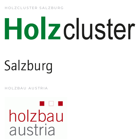
HOLZCLUSTER SALZBURG
HOLZBAU AUSTRIA