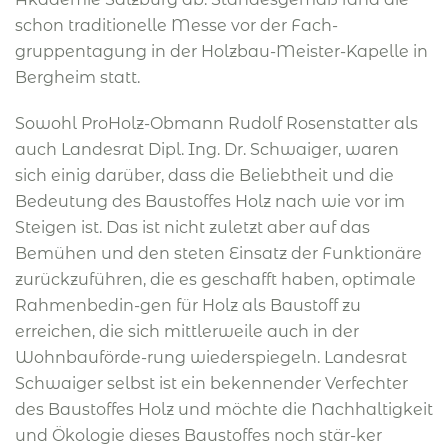
schon traditionelle Messe vor der Fach-
gruppentagung in der Holzbau-Meister-Kapelle in
Bergheim statt.
Sowohl ProHolz-Obmann Rudolf Rosenstatter als
auch Landesrat Dipl. Ing. Dr. Schwaiger, waren
sich einig darüber, dass die Beliebtheit und die
Bedeutung des Baustoffes Holz nach wie vor im
Steigen ist. Das ist nicht zuletzt aber auf das
Bemühen und den steten Einsatz der Funktionäre
zurückzuführen, die es geschafft haben, optimale
Rahmenbedin-gen für Holz als Baustoff zu
erreichen, die sich mittlerweile auch in der
Wohnbauförde-rung wiederspiegeln. Landesrat
Schwaiger selbst ist ein bekennender Verfechter
des Baustoffes Holz und möchte die Nachhaltigkeit
und Ökologie dieses Baustoffes noch stär-ker