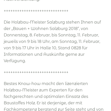
+++++++++++++++++++++++++++++
Die Holzbau-Meister Salzburg stehen Ihnen auf
der „Bauen + Wohnen Salzburg 2018“, von
Donnerstag, 8. Februar, bis Sonntag, 11. Februar,
jeweils von 9 bis 18 Uhr, am Sonntag, 11. Februar,
von 9 bis 17 Uhr in Halle 10, Stand 0828 für
Informationen und Auskünfte gerne zur
Verfügung.
+++++++++++++++++++++++++++++
Bestes Know-how macht den lizenzierten
Holzbau-Meister zum Experten für den
fachgerechten und optimalen Einsatz des
Baustoffes Holz. Er ist derjenige, der mit
Fachkompetenz beratend zur Seite steht und von