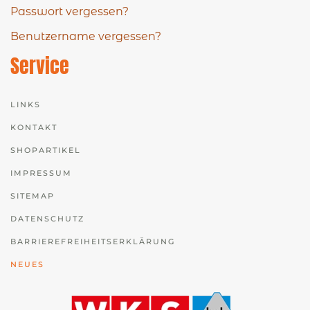
Passwort vergessen?
Benutzername vergessen?
Service
LINKS
KONTAKT
SHOPARTIKEL
IMPRESSUM
SITEMAP
DATENSCHUTZ
BARRIEREFREIHEITSERKLÄRUNG
NEUES