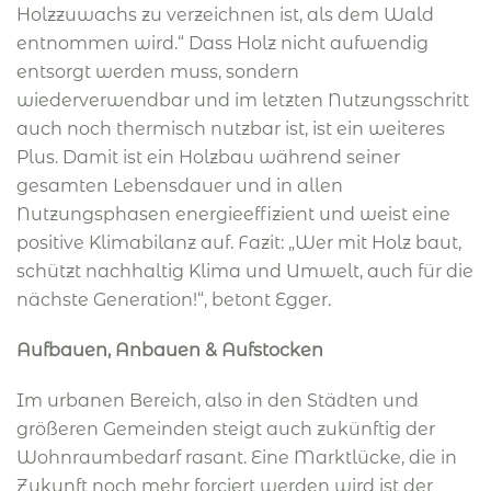
Holzzuwachs zu verzeichnen ist, als dem Wald
entnommen wird.“ Dass Holz nicht aufwendig
entsorgt werden muss, sondern
wiederverwendbar und im letzten Nutzungsschritt
auch noch thermisch nutzbar ist, ist ein weiteres
Plus. Damit ist ein Holzbau während seiner
gesamten Lebensdauer und in allen
Nutzungsphasen energieeffizient und weist eine
positive Klimabilanz auf. Fazit: „Wer mit Holz baut,
schützt nachhaltig Klima und Umwelt, auch für die
nächste Generation!“, betont Egger.
Aufbauen, Anbauen & Aufstocken
Im urbanen Bereich, also in den Städten und
größeren Gemeinden steigt auch zukünftig der
Wohnraumbedarf rasant. Eine Marktlücke, die in
Zukunft noch mehr forciert werden wird ist der