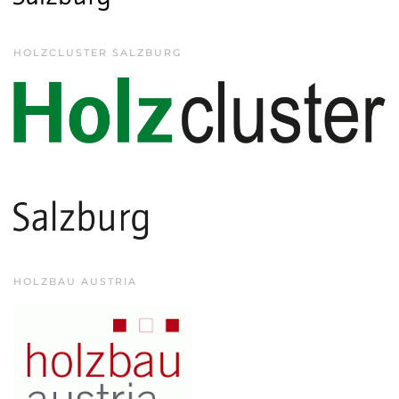
HOLZCLUSTER SALZBURG
HOLZBAU AUSTRIA