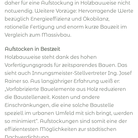
daher für eine Aufstockung in Holzbauweise nicht
notwendig. Weitere Vorzüge: Hervorragende Werte
bezüglich Energieeffizienz und Ökobilanz,
rationelle Fertigung und enorm kurze Bauzeit im
Vergleich zum Massivbau.
Aufstocken in Bestzeit
Holzbauweise steht dank des hohen
Vorfertigungsgrads für zeitsparendes Bauen. Das
sieht auch Innungsmeister-Stellvertreter Ing. Josef
Rainer so. Aus langjähriger Erfahrung weiß er:
„Vorfabrizierte Bauelemente aus Holz reduzieren
die Baustellenzeit. Kosten und andere
Einschränkungen, die eine solche Baustelle
speziell im urbanen Umfeld mit sich bringt, werden
so minimiert“. Aufstockungen sind somit eine der
effizientesten Möglichkeiten zur städtischen
Nachverdichtung.