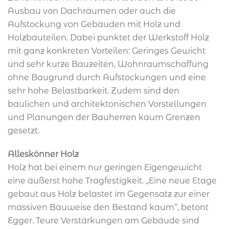
Ausbau von Dachräumen oder auch die
Aufstockung von Gebäuden mit Holz und
Holzbauteilen. Dabei punktet der Werkstoff Holz
mit ganz konkreten Vorteilen: Geringes Gewicht
und sehr kurze Bauzeiten, Wohnraumschaffung
ohne Baugrund durch Aufstockungen und eine
sehr hohe Belastbarkeit. Zudem sind den
baulichen und architektonischen Vorstellungen
und Planungen der Bauherren kaum Grenzen
gesetzt.
Alleskönner Holz
Holz hat bei einem nur geringen Eigengewicht
eine äußerst hohe Tragfestigkeit. „Eine neue Etage
gebaut aus Holz belastet im Gegensatz zur einer
massiven Bauweise den Bestand kaum“, betont
Egger. Teure Verstärkungen am Gebäude sind