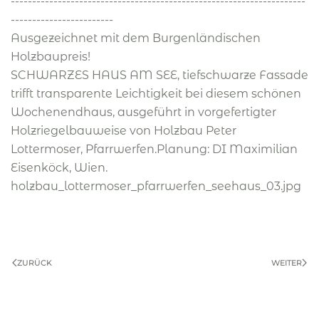
---------------------------------------------------------------------
------------------------
Ausgezeichnet mit dem Burgenländischen
Holzbaupreis!
SCHWARZES HAUS AM SEE, tiefschwarze Fassade
trifft transparente Leichtigkeit bei diesem schönen
Wochenendhaus, ausgeführt in vorgefertigter
Holzriegelbauweise von Holzbau Peter
Lottermoser, Pfarrwerfen.Planung: DI Maximilian
Eisenköck, Wien.
holzbau_lottermoser_pfarrwerfen_seehaus_03.jpg
ZURÜCK
WEITER