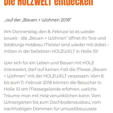
Die HOLZWELT entdecken
...auf der „Bauen + Wohnen 2018“
Am Donnerstag, den 8. Februar ist es wieder
soweit - die „Bauen + Wohnen“ öffnet ihr Tore und
Salzburgs Holzbau-Meister sind wieder mit dabei –
mitten in der beliebten HOLZWELT in Halle 10!
Wer sich für ein Leben und Bauen mit HOLZ
interessiert, darf auf keinen Fall die Messe „Bauen
+ Wohnen“ mit der HOLZWELT verpassen. Vom 8.
bis zum 11. Februar 2018 können die Besucher in
Halle 10 am Messegelände erfahren, welche
Träume man mit Holz verwirklichen kann. Vom
Wintergarten bis zum Dachbodenausbau, vom
nachhaltigen Dämmen für umweltbewusste