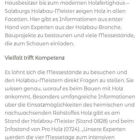
Hausbesitzer bis zum modernen Holzfertighaus –
Salzburgs Holzbau-Meister zeigen Holz in allen
Facetten. Hier gibt es Informationen aus erster
Hand von Experten aus der Holzbau-Branche,
Bauprojekte zu bestaunen und viele Messestände,
die zum Schauen einladen.
Vielfalt trifft Kompetenz
Es lohnt sich die Messestände zu besuchen und
den Holzbau-Meistern direkt Fragen zu stellen. Sie
wissen genau, worauf es beim Bauen mit Holz
ankommt. Besonders umfangreiche Informationen
über die Einsatzmöglichkeiten des heimischen und
nachwachsenden Rohstoffes Holz gibt es am
Stand der Holzbau-Meister (Stand 0828) und beim
Infostand von Pro Holz (0724). „Unsere Experten
werden die vier Messetage zum intensiven