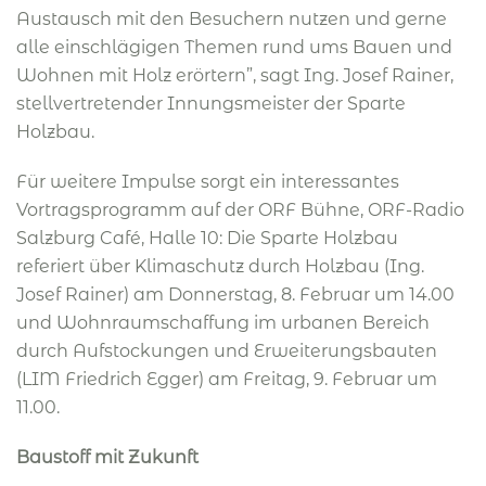
Austausch mit den Besuchern nutzen und gerne
alle einschlägigen Themen rund ums Bauen und
Wohnen mit Holz erörtern”, sagt Ing. Josef Rainer,
stellvertretender Innungsmeister der Sparte
Holzbau.
Für weitere Impulse sorgt ein interessantes
Vortragsprogramm auf der ORF Bühne, ORF-Radio
Salzburg Café, Halle 10: Die Sparte Holzbau
referiert über Klimaschutz durch Holzbau (Ing.
Josef Rainer) am Donnerstag, 8. Februar um 14.00
und Wohnraumschaffung im urbanen Bereich
durch Aufstockungen und Erweiterungsbauten
(LIM Friedrich Egger) am Freitag, 9. Februar um
11.00.
Baustoff mit Zukunft