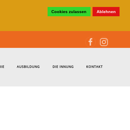
Cookies zulassen
Ablehnen
RIE
AUSBILDUNG
DIE INNUNG
KONTAKT