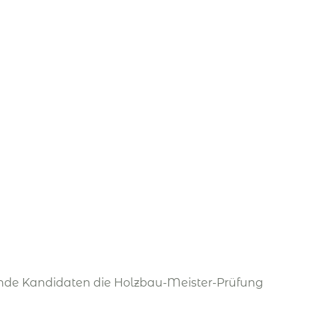
nde Kandidaten die Holzbau-Meister-Prüfung