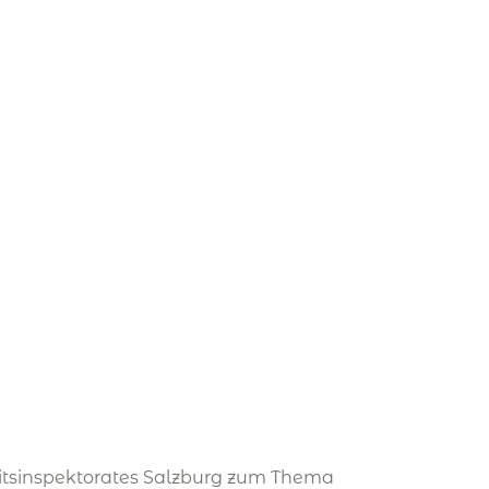
itsinspektorates Salzburg zum Thema