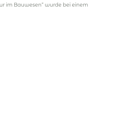
tur im Bauwesen“ wurde bei einem