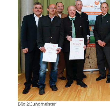
Bild 2: Jungmeister