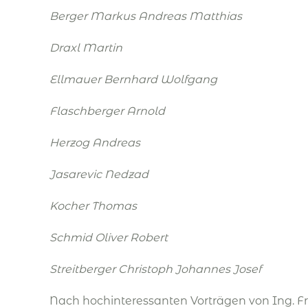
Berger Markus Andreas Matthias
Draxl Martin
Ellmauer Bernhard Wolfgang
Flaschberger Arnold
Herzog Andreas
Jasarevic Nedzad
Kocher Thomas
Schmid Oliver Robert
Streitberger Christoph Johannes Josef
Nach hochinteressanten Vorträgen von Ing. 