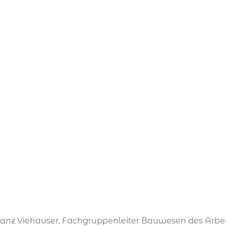
Franz Viehauser, Fachgruppenleiter Bauwesen des Arbe