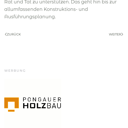
Rat und Tat zu unterstützen. Das geht hin bis zur
allumfassenden Konstruktions- und
Ausführungsplanung.
ZURÜCK
WEITER
WERBUNG