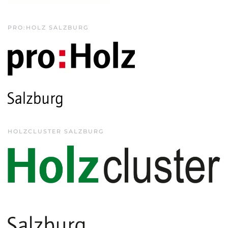
PRO:HOLZ SALZBURG
HOLZCLUSTER SALZBURG