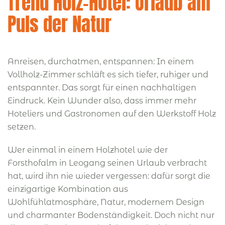
Trend Holz-Hotel: Urlaub am
Puls der Natur
Anreisen, durchatmen, entspannen: In einem
Vollholz-Zimmer schläft es sich tiefer, ruhiger und
entspannter. Das sorgt für einen nachhaltigen
Eindruck. Kein Wunder also, dass immer mehr
Hoteliers und Gastronomen auf den Werkstoff Holz
setzen.
Wer einmal in einem Holzhotel wie der
Forsthofalm in Leogang seinen Urlaub verbracht
hat, wird ihn nie wieder vergessen: dafür sorgt die
einzigartige Kombination aus
Wohlfühlatmosphäre, Natur, modernem Design
und charmanter Bodenständigkeit. Doch nicht nur