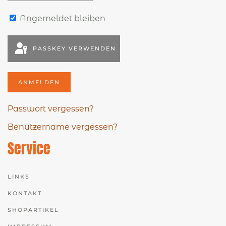
Angemeldet bleiben
PASSKEY VERWENDEN
ANMELDEN
Passwort vergessen?
Benutzername vergessen?
Service
LINKS
KONTAKT
SHOPARTIKEL