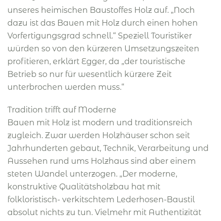
unseres heimischen Baustoffes Holz auf. „Noch
dazu ist das Bauen mit Holz durch einen hohen
Vorfertigungsgrad schnell.“ Speziell Touristiker
würden so von den kürzeren Umsetzungszeiten
profitieren, erklärt Egger, da „der touristische
Betrieb so nur für wesentlich kürzere Zeit
unterbrochen werden muss.“
Tradition trifft auf Moderne
Bauen mit Holz ist modern und traditionsreich
zugleich. Zwar werden Holzhäuser schon seit
Jahrhunderten gebaut, Technik, Verarbeitung und
Aussehen rund ums Holzhaus sind aber einem
steten Wandel unterzogen. „Der moderne,
konstruktive Qualitätsholzbau hat mit
folkloristisch- verkitschtem Lederhosen-Baustil
absolut nichts zu tun. Vielmehr mit Authentizität