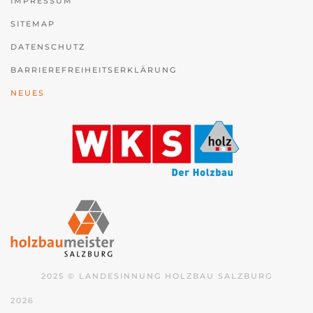
IMPRESSUM
SITEMAP
DATENSCHUTZ
BARRIEREFREIHEITSERKLÄRUNG
NEUES
2025 © LANDESINNUNG HOLZBAU SALZBURG
2026