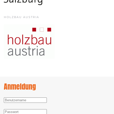
HOLZBAU AUSTRIA
Anmeldung