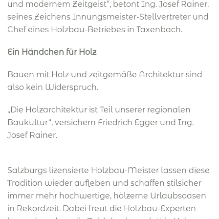
und modernem Zeitgeist“, betont Ing. Josef Rainer,
seines Zeichens Innungsmeister-Stellvertreter und
Chef eines Holzbau-Betriebes in Taxenbach.
Ein Händchen für Holz
Bauen mit Holz und zeitgemäße Architektur sind
also kein Widerspruch.
„Die Holzarchitektur ist Teil unserer regionalen
Baukultur“, versichern Friedrich Egger und Ing.
Josef Rainer.
Salzburgs lizensierte Holzbau-Meister lassen diese
Tradition wieder aufleben und schaffen stilsicher
immer mehr hochwertige, hölzerne Urlaubsoasen
in Rekordzeit. Dabei freut die Holzbau-Experten