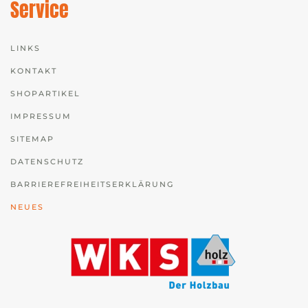
Service
LINKS
KONTAKT
SHOPARTIKEL
IMPRESSUM
SITEMAP
DATENSCHUTZ
BARRIEREFREIHEITSERKLÄRUNG
NEUES