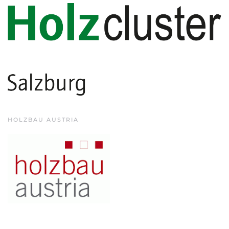
HOLZBAU AUSTRIA