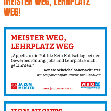
MEISTER WEG, LEHRPLATZ
WEG!