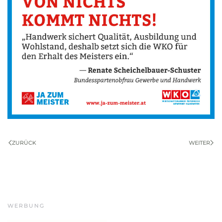
ZURÜCK
WEITER
WERBUNG