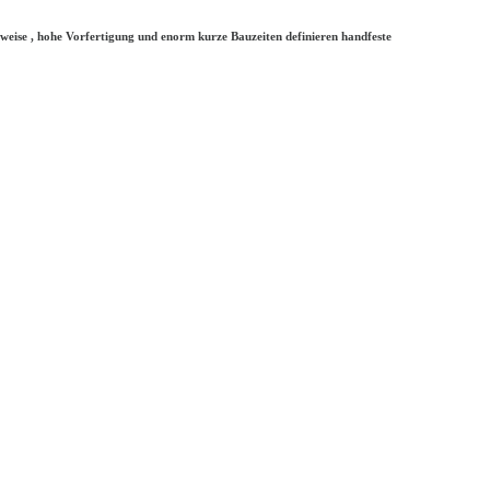
weise , hohe Vorfertigung und enorm kurze Bauzeiten definieren handfeste