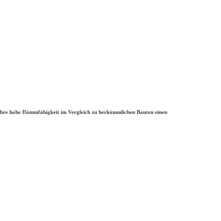
 ihre hohe Dämmfähigkeit im Vergleich zu herkömmlichen Bauten einen