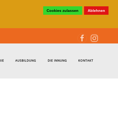
Cookies zulassen
Ablehnen
RIE
AUSBILDUNG
DIE INNUNG
KONTAKT