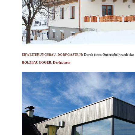
ERWEITERUNGSBAU, DORFGASTEIN:
Durch einen Quergiebel wurde das 
HOLZBAU EGGER, Dorfgastein