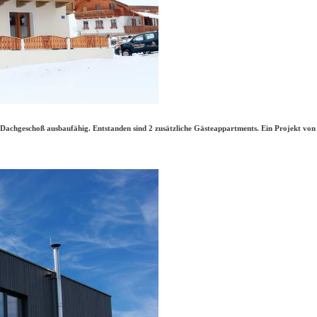
Dachgeschoß ausbaufähig. Entstanden sind 2 zusätzliche Gästeappartments. Ein Projekt vo