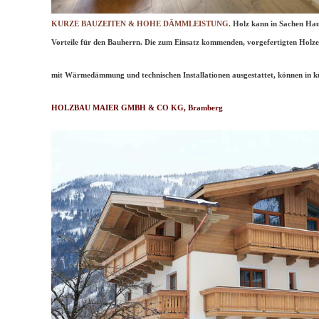
KURZE BAUZEITEN & HOHE DÄMMLEISTUNG.
Holz kann in Sachen Haus
Vorteile für den Bauherrn. Die zum Einsatz kommenden, vorgefertigten Holzel
mit Wärmedämmung und technischen Installationen ausgestattet, können in kü
HOLZBAU MAIER GMBH & CO KG, Bramberg