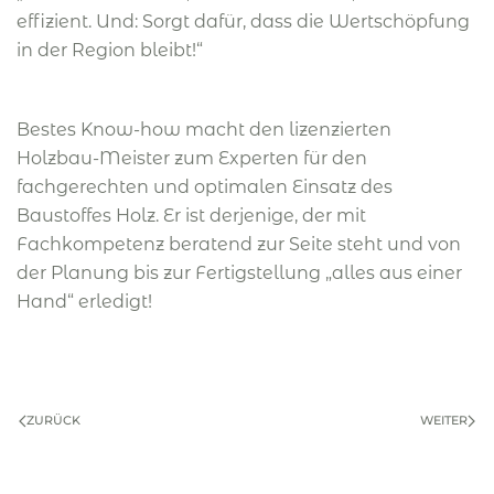
effizient. Und: Sorgt dafür, dass die Wertschöpfung
in der Region bleibt!“
Bestes Know-how macht den lizenzierten
Holzbau-Meister zum Experten für den
fachgerechten und optimalen Einsatz des
Baustoffes Holz. Er ist derjenige, der mit
Fachkompetenz beratend zur Seite steht und von
der Planung bis zur Fertigstellung „alles aus einer
Hand“ erledigt!
ZURÜCK
WEITER