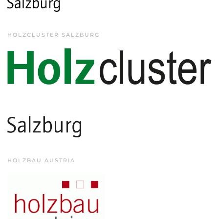
HOLZCLUSTER SALZBURG
HOLZBAU AUSTRIA