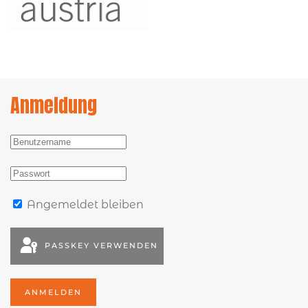
Anmeldung
Angemeldet bleiben
PASSKEY VERWENDEN
ANMELDEN