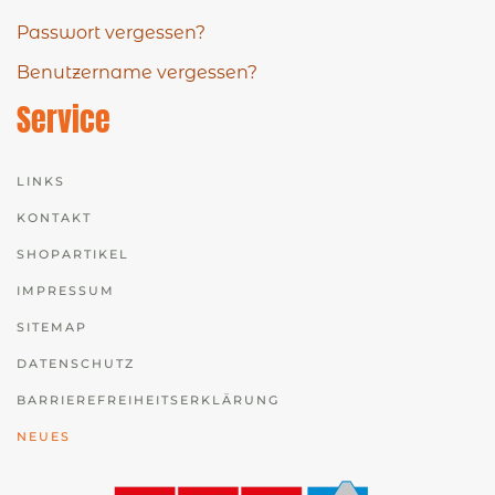
Passwort vergessen?
Benutzername vergessen?
Service
LINKS
KONTAKT
SHOPARTIKEL
IMPRESSUM
SITEMAP
DATENSCHUTZ
BARRIEREFREIHEITSERKLÄRUNG
NEUES