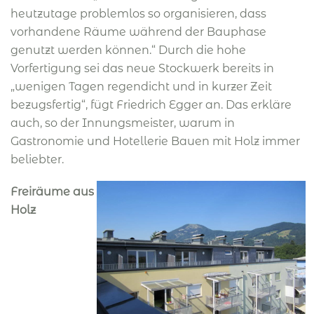
heutzutage problemlos so organisieren, dass
vorhandene Räume während der Bauphase
genutzt werden können.“ Durch die hohe
Vorfertigung sei das neue Stockwerk bereits in
„wenigen Tagen regendicht und in kurzer Zeit
bezugsfertig“, fügt Friedrich Egger an. Das erkläre
auch, so der Innungsmeister, warum in
Gastronomie und Hotellerie Bauen mit Holz immer
beliebter.
Freiräume aus
Holz