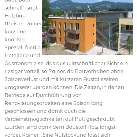
schnell“, sagt
Holzbau-
Meister Rainer
kurz und
knackig.
Speziell für die
Hotellerie und
Gastronomie sei das aus wirtschaftlicher Sicht ein
riesiger Vorteil, so Rainer, da Bauvorhaben ohne
Saisonverlust und mit kürzeren Ausfallszeiten
umgesetzt werden können. Die Zeiten, in denen
Betriebe zur Durchführung von
Renovierungsarbeiten eine Saison lang
geschlossen und damit auch die
Verdienstmöglichkeiten auf Null geschraubt
wurden, sind dank dem Baustoff Holz längst
vorbei. Rainer: „Eine Aufstockung lässt sich