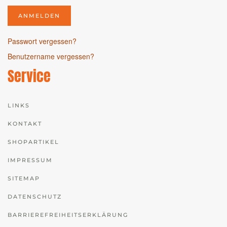
ANMELDEN
Passwort vergessen?
Benutzername vergessen?
Service
LINKS
KONTAKT
SHOPARTIKEL
IMPRESSUM
SITEMAP
DATENSCHUTZ
BARRIEREFREIHEITSERKLÄRUNG