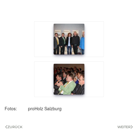
Fotos: proHolz Salzburg
ZURÜCK
WEITER