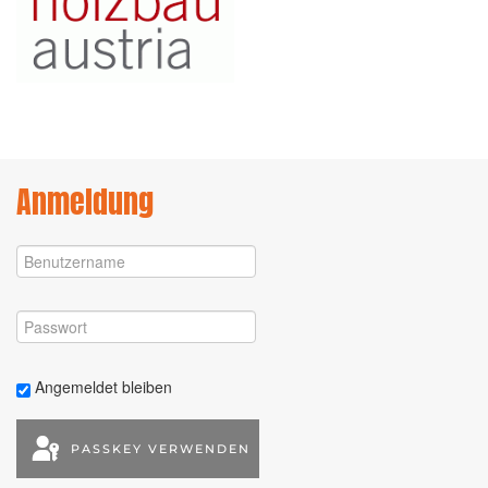
Anmeldung
Angemeldet bleiben
PASSKEY VERWENDEN