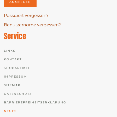
ANMELDEN
Passwort vergessen?
Benutzername vergessen?
Service
LINKS
KONTAKT
SHOPARTIKEL
IMPRESSUM
SITEMAP
DATENSCHUTZ
BARRIEREFREIHEITSERKLÄRUNG
NEUES