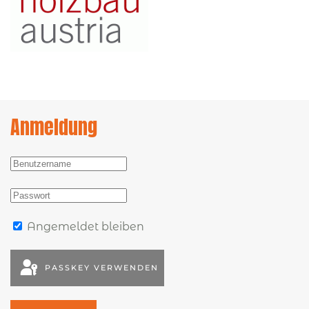
Anmeldung
Angemeldet bleiben
PASSKEY VERWENDEN