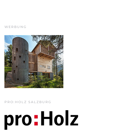
WERBUNG
PRO:HOLZ SALZBURG