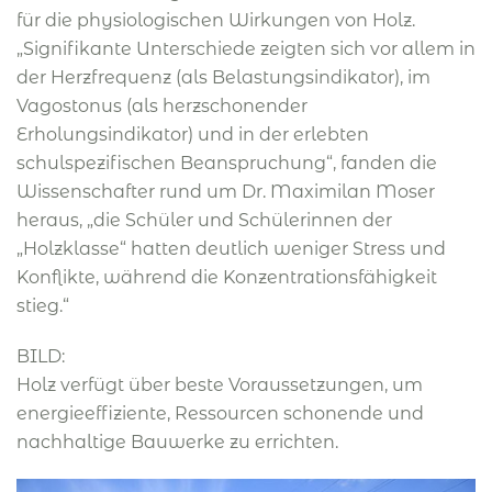
für die physiologischen Wirkungen von Holz.
„Signifikante Unterschiede zeigten sich vor allem in
der Herzfrequenz (als Belastungsindikator), im
Vagostonus (als herzschonender
Erholungsindikator) und in der erlebten
schulspezifischen Beanspruchung“, fanden die
Wissenschafter rund um Dr. Maximilan Moser
heraus, „die Schüler und Schülerinnen der
„Holzklasse“ hatten deutlich weniger Stress und
Konflikte, während die Konzentrationsfähigkeit
stieg.“
BILD:
Holz verfügt über beste Voraussetzungen, um
energieeffiziente, Ressourcen schonende und
nachhaltige Bauwerke zu errichten.