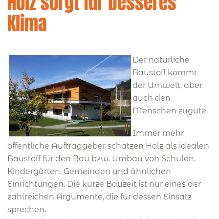
Holz sorgt für besseres
Klima
Der natürliche
Baustoff kommt
der Umwelt, aber
auch den
Menschen zugute
Immer mehr
öffentliche Auftraggeber schätzen Holz als idealen
Baustoff für den Bau bzw. Umbau von Schulen,
Kindergärten, Gemeinden und ähnlichen
Einrichtungen. Die kurze Bauzeit ist nur eines der
zahlreichen Argumente, die für dessen Einsatz
sprechen.