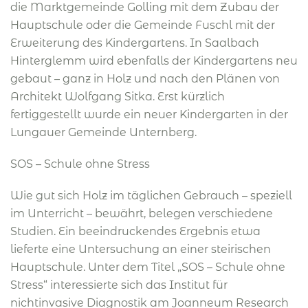
die Marktgemeinde Golling mit dem Zubau der
Hauptschule oder die Gemeinde Fuschl mit der
Erweiterung des Kindergartens. In Saalbach
Hinterglemm wird ebenfalls der Kindergartens neu
gebaut – ganz in Holz und nach den Plänen von
Architekt Wolfgang Sitka. Erst kürzlich
fertiggestellt wurde ein neuer Kindergarten in der
Lungauer Gemeinde Unternberg.
SOS – Schule ohne Stress
Wie gut sich Holz im täglichen Gebrauch – speziell
im Unterricht – bewährt, belegen verschiedene
Studien. Ein beeindruckendes Ergebnis etwa
lieferte eine Untersuchung an einer steirischen
Hauptschule. Unter dem Titel „SOS – Schule ohne
Stress“ interessierte sich das Institut für
nichtinvasive Diagnostik am Joanneum Research