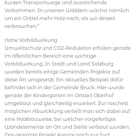
kurzen Transportwege und ausreichende
Vorkommen. In unseren Wäldern wächst nämlich
um ein Drittel mehr Holz nach, als wir derzeit
verbrauchen.“
Hohe Vorbildwirkung
Umweltschutz und CO2-Reduktion erfüllen gerade
im öffentlichen Bereich eine wichtige
Vorbildwirkung. In Stadt und Land Salzburg
wurden bereits einige Gemeinden Projekte auf
diese Art umgesetzt. Ein aktuelles Beispiel dafür
befindet sich in der Gemeinde Bruck. Hier wurde
gerade der Kindergarten im Ortsteil Oberhof
umgebaut und gleichzeitig erweitert. Zur raschest
möglichen Abwicklung verließ man sich dabei auf
eine Holzbauweise, bei welcher vorgefertigte
Wandelemente an Ort und Stelle verbaut wurden.
Das gesamte Projekt konnte nach nur fünf