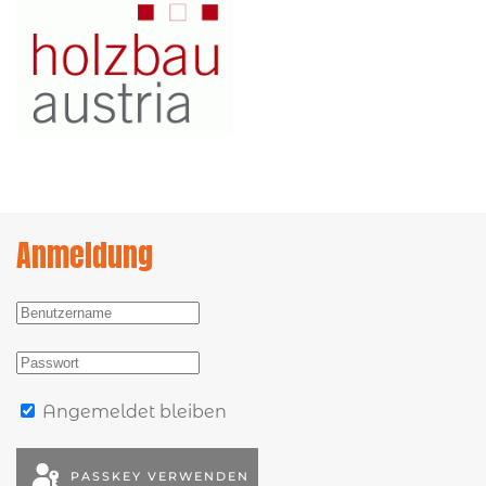
Anmeldung
Angemeldet bleiben
PASSKEY VERWENDEN