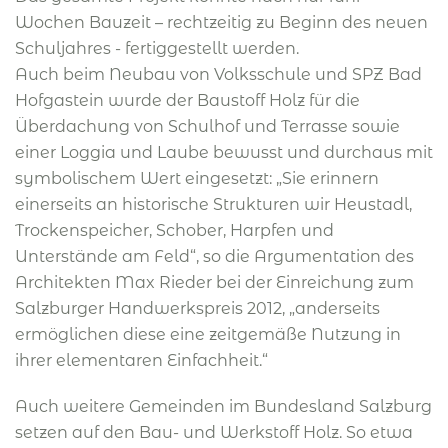
Wochen Bauzeit – rechtzeitig zu Beginn des neuen
Schuljahres - fertiggestellt werden.
Auch beim Neubau von Volksschule und SPZ Bad
Hofgastein wurde der Baustoff Holz für die
Überdachung von Schulhof und Terrasse sowie
einer Loggia und Laube bewusst und durchaus mit
symbolischem Wert eingesetzt: „Sie erinnern
einerseits an historische Strukturen wir Heustadl,
Trockenspeicher, Schober, Harpfen und
Unterstände am Feld“, so die Argumentation des
Architekten Max Rieder bei der Einreichung zum
Salzburger Handwerkspreis 2012, „anderseits
ermöglichen diese eine zeitgemäße Nutzung in
ihrer elementaren Einfachheit.“
Auch weitere Gemeinden im Bundesland Salzburg
setzen auf den Bau- und Werkstoff Holz. So etwa