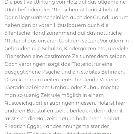
Die positive Wirkung von Holz auf das allgemeine
Wohlbefinden des Menschen ist längst belegt.
Darin liegt wahrscheinlich auch der Grund, warum
neben den privaten Häuslbauern auch die
öffentliche Hand zunehmend auf das natürliche
Material aus unseren Wäldern setzen. Vor allem in
Gebäuden wie Schulen, Kindergärten etc., wo viele
Menschen eine bestimmte Zeit unter dem selben
Dach verbringen, sorgt das Material für eine
ausgeglichene Psyche und ein stabiles Befinden.
Dazu kommen weitere entscheidende Vorteile:
„Gerade bei einem Umbau oder Zubau möchte
man so wenig Zeit wie möglich in einem
Ausweichquartier zubringen müssen. Holz ist hier
anderen Baustoffen weit überlegen, denn damit
lässt sich die Bauzeit in etwa halbieren“, erklärt
Friedrich Egger, Landesinnungsmeister der