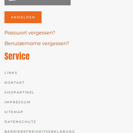
ANMELDEN
Passwort vergessen?
Benutzername vergessen?
Service
LINKS
KONTAKT
SHOPARTIKEL
IMPRESSUM
SITEMAP
DATENSCHUTZ
BARRIEREFREIHEITSERKLÄRUNG