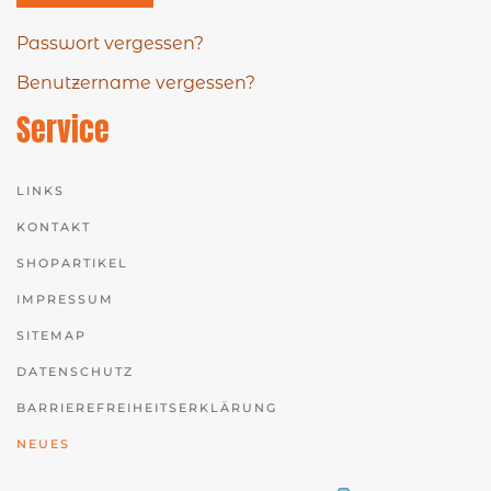
Passwort vergessen?
Benutzername vergessen?
Service
LINKS
KONTAKT
SHOPARTIKEL
IMPRESSUM
SITEMAP
DATENSCHUTZ
BARRIEREFREIHEITSERKLÄRUNG
NEUES