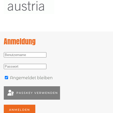
Anmeldung
Angemeldet bleiben
PASSKEY VERWENDEN
ANMELDEN