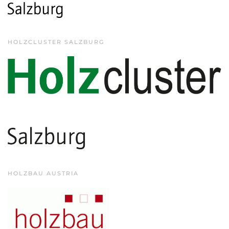
HOLZCLUSTER SALZBURG
HOLZBAU AUSTRIA