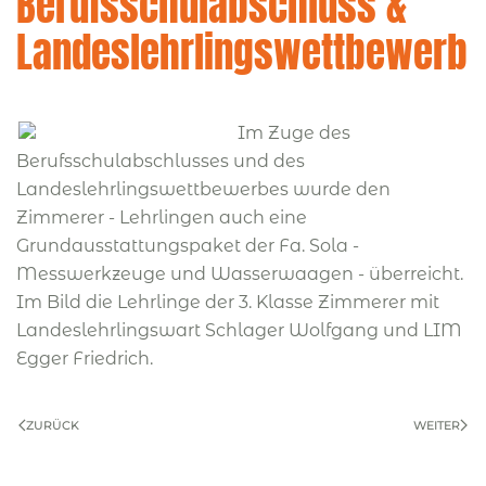
Berufsschulabschluss &
Landeslehrlingswettbewerb
Im Zuge des
Berufsschulabschlusses und des
Landeslehrlingswettbewerbes wurde den
Zimmerer - Lehrlingen auch eine
Grundausstattungspaket der Fa. Sola -
Messwerkzeuge und Wasserwaagen - überreicht.
Im Bild die Lehrlinge der 3. Klasse Zimmerer mit
Landeslehrlingswart Schlager Wolfgang und LIM
Egger Friedrich.
ZURÜCK
WEITER