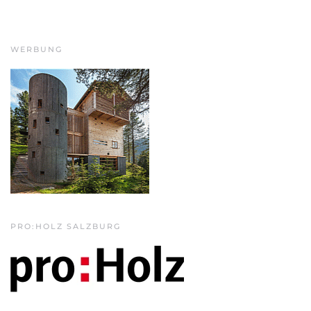
WERBUNG
PRO:HOLZ SALZBURG