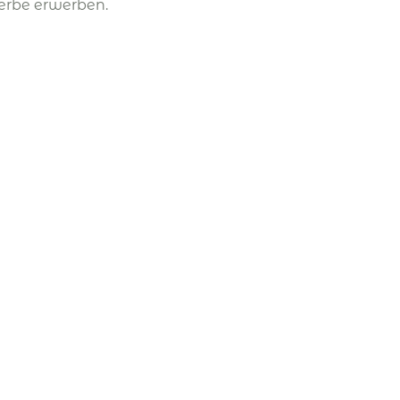
erbe erwerben.