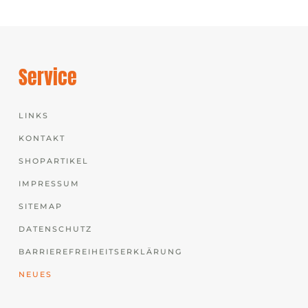
Service
LINKS
KONTAKT
SHOPARTIKEL
IMPRESSUM
SITEMAP
DATENSCHUTZ
BARRIEREFREIHEITSERKLÄRUNG
NEUES