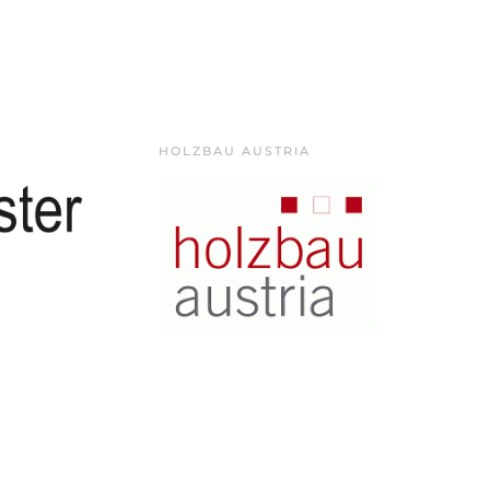
HOLZBAU AUSTRIA