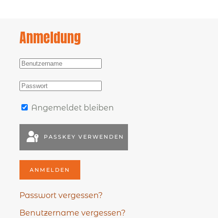
Anmeldung
Angemeldet bleiben
PASSKEY VERWENDEN
ANMELDEN
Passwort vergessen?
Benutzername vergessen?