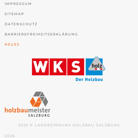
IMPRESSUM
SITEMAP
DATENSCHUTZ
BARRIEREFREIHEITSERKLÄRUNG
NEUES
2025 © LANDESINNUNG HOLZBAU SALZBURG
2026