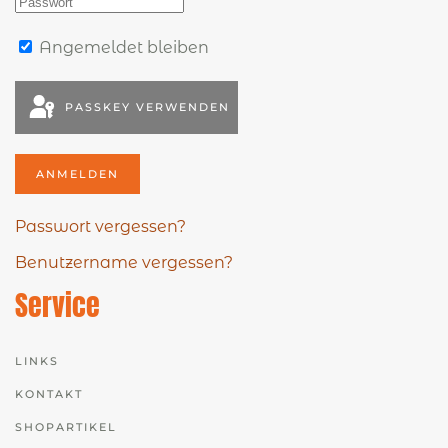
Angemeldet bleiben
PASSKEY VERWENDEN
ANMELDEN
Passwort vergessen?
Benutzername vergessen?
Service
LINKS
KONTAKT
SHOPARTIKEL