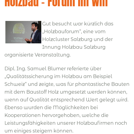
Holzbau – Forum im Wifi
Gut besucht war kürzlich das
„Holzbauforum“, eine vom
Holzcluster Salzburg und der
Innung Holzbau Salzburg
organisierte Veranstaltung.
Dipl. Ing. Samuel Blumer referierte über
„Qualitätssicherung im Holzbau am Beispiel
Schweiz“ und zeigte, was für phantastische Bauten
mit dem Baustoff Holz umgesetzt werden können,
wenn auf Qualität entsprechend Wert gelegt wird.
Ebenso wurden die Möglichkeiten bei
Kooperationen hervorgehoben, welche die
Leistungsfähigkeiten unserer Holzbaufirmen noch
um einiges steigern können.