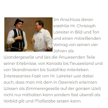
Im Anschluss daran
erzählte Hr. Christoph
Laireiter in Bild und Ton
und einen mitreißenden
Vortrag von seinen vier
Jahren als
Wandergeselle und lies die Anwesenden Teile
seiner Erlebnisse, von Kanada bis Neuseeland und
von Skandinavien bis Südafrika miterleben.
Interessantes Fazit von Hr. Laireiter war dabei
auch, dass man mit dem in Österreich erlernten
Wissen als Zimmerergeselle auf der ganzen Welt
nicht nur mithalten kann sondern fast überall als
Vorbild gilt und Maßstäbe setzen kann.