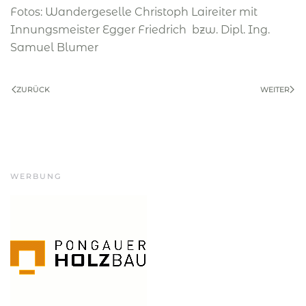
Fotos: Wandergeselle Christoph Laireiter mit
Innungsmeister Egger Friedrich bzw. Dipl. Ing.
Samuel Blumer
ZURÜCK
WEITER
WERBUNG