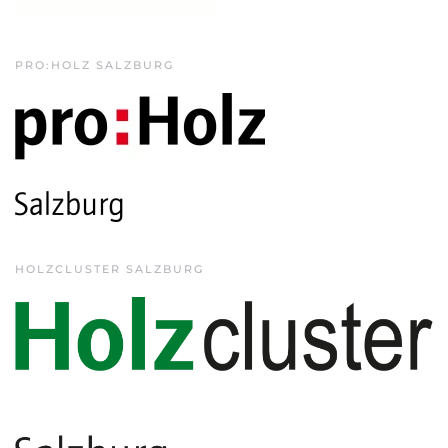
PRO:HOLZ SALZBURG
HOLZCLUSTER SALZBURG