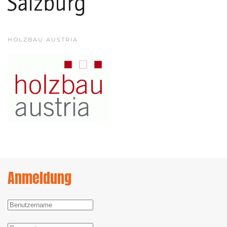
HOLZBAU AUSTRIA
Anmeldung