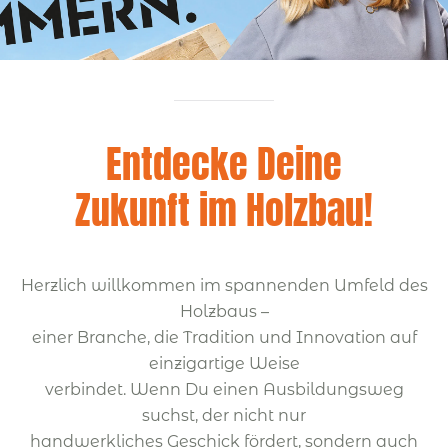
Entdecke Deine
Zukunft im Holzbau!
Herzlich willkommen im spannenden Umfeld des
Holzbaus –
einer Branche, die Tradition und Innovation auf
einzigartige Weise
verbindet. Wenn Du einen Ausbildungsweg
suchst, der nicht nur
handwerkliches Geschick fördert, sondern auch