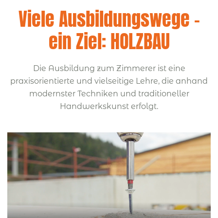
Viele Ausbildungswege –
ein Ziel: HOLZBAU
Die Ausbildung zum Zimmerer ist eine
praxisorientierte und vielseitige Lehre, die anhand
modernster Techniken und traditioneller
Handwerkskunst erfolgt.