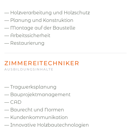
— Holzverarbeitung und Holzschutz
— Planung und Konstruktion
— Montage auf der Baustelle
— Arbeitssicherheit
— Restaurierung
ZIMMEREITECHNIKER
AUSBILDUNGSINHALTE
— Tragwerksplanung
— Bauprojektmanagement
— CAD
— Baurecht und Normen
— Kundenkommunikation
— Innovative Holzbautechnologien