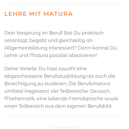
LEHRE MIT MATURA
Dein Vorsprung im Beruf! Bist Du praktisch
veranlagt, begabt und gleichzeitig an
Allgemeinbildung interessiert? Dann kannst Du
Lehre und Matura parallel absolvieren!
Deine Vorteile: Du hast sowohl eine
abgeschlossene Berufsausbildung als auch die
Berechtigung zu studieren. Die Berufsmatura
umfasst insgesamt vier Teilbereiche: Deutsch,
Mathematik, eine lebende Fremdsprache sowie
einen Teilbereich aus dem eigenen Berufsbild.