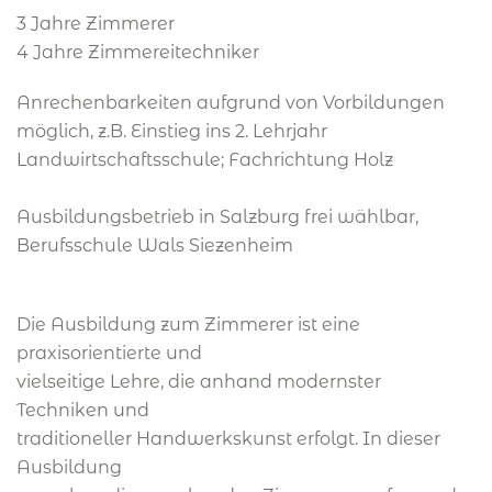
3 Jahre Zimmerer
4 Jahre Zimmereitechniker
Anrechenbarkeiten aufgrund von Vorbildungen
möglich, z.B. Einstieg ins 2. Lehrjahr
Landwirtschaftsschule; Fachrichtung Holz
Ausbildungsbetrieb in Salzburg frei wählbar,
Berufsschule Wals Siezenheim
Die Ausbildung zum Zimmerer ist eine
praxisorientierte und
vielseitige Lehre, die anhand modernster
Techniken und
traditioneller Handwerkskunst erfolgt. In dieser
Ausbildung