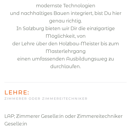
modernste Technologien
und nachhaltiges Bauen integriert, bist Du hier
genau richtig.
In Salzburg bieten wir Dir die einzigartige
Möglichkeit, von
der Lehre über den Holzbau-Meister bis zum
Masterlehrgang
einen umfassenden Ausbildungsweg zu
durchlaufen.
LEHRE:
ZIMMERER ODER ZIMMEREITECHNIKER
LAP; Zimmerer Geselle:in oder Zimmereitechniker
Geselle:in