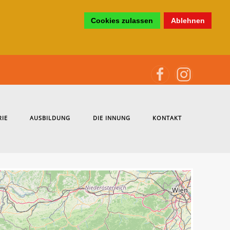
Cookies zulassen
Ablehnen
RIE
AUSBILDUNG
DIE INNUNG
KONTAKT