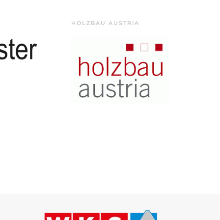
HOLZBAU AUSTRIA