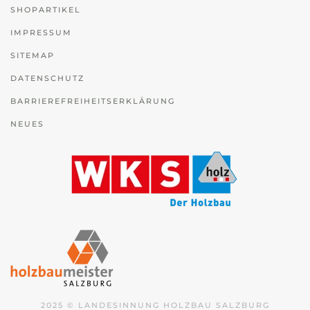
SHOPARTIKEL
IMPRESSUM
SITEMAP
DATENSCHUTZ
BARRIEREFREIHEITSERKLÄRUNG
NEUES
2025 © LANDESINNUNG HOLZBAU SALZBURG