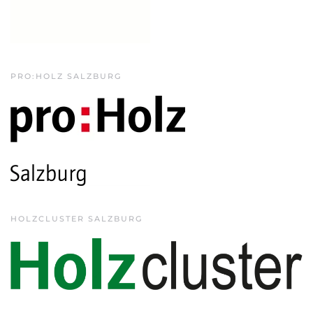
PRO:HOLZ SALZBURG
HOLZCLUSTER SALZBURG