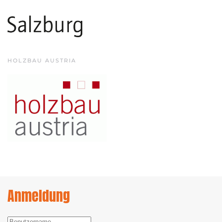
HOLZBAU AUSTRIA
Anmeldung