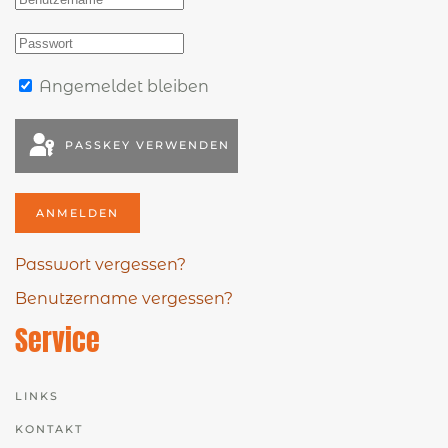
Angemeldet bleiben
PASSKEY VERWENDEN
ANMELDEN
Passwort vergessen?
Benutzername vergessen?
Service
LINKS
KONTAKT