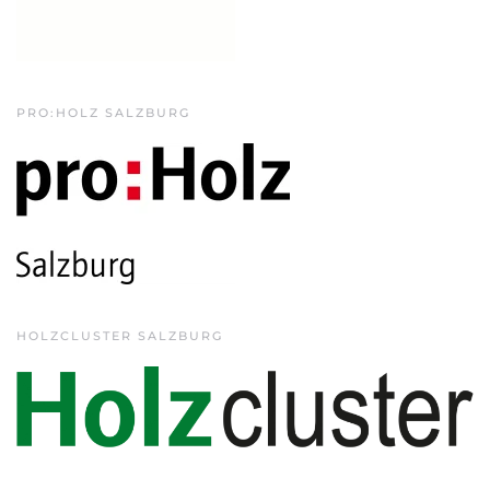
PRO:HOLZ SALZBURG
HOLZCLUSTER SALZBURG