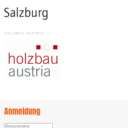
HOLZBAU AUSTRIA
Anmeldung