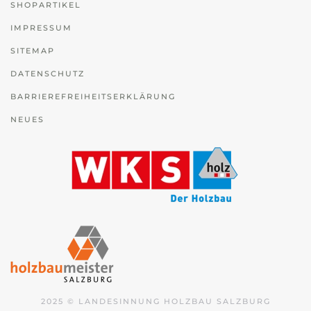
SHOPARTIKEL
IMPRESSUM
SITEMAP
DATENSCHUTZ
BARRIEREFREIHEITSERKLÄRUNG
NEUES
2025 © LANDESINNUNG HOLZBAU SALZBURG