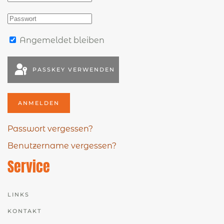
Angemeldet bleiben
PASSKEY VERWENDEN
ANMELDEN
Passwort vergessen?
Benutzername vergessen?
Service
LINKS
KONTAKT