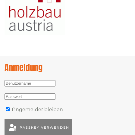
Anmeldung
Angemeldet bleiben
PASSKEY VERWENDEN