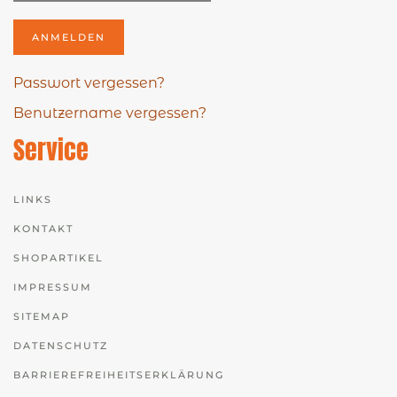
ANMELDEN
Passwort vergessen?
Benutzername vergessen?
Service
LINKS
KONTAKT
SHOPARTIKEL
IMPRESSUM
SITEMAP
DATENSCHUTZ
BARRIEREFREIHEITSERKLÄRUNG