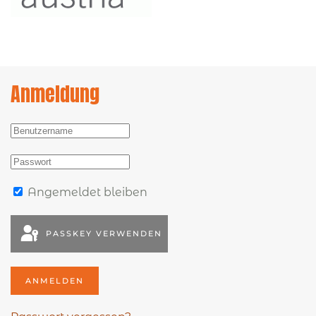
Anmeldung
Angemeldet bleiben
PASSKEY VERWENDEN
ANMELDEN