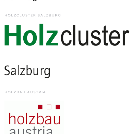
HOLZCLUSTER SALZBURG
HOLZBAU AUSTRIA