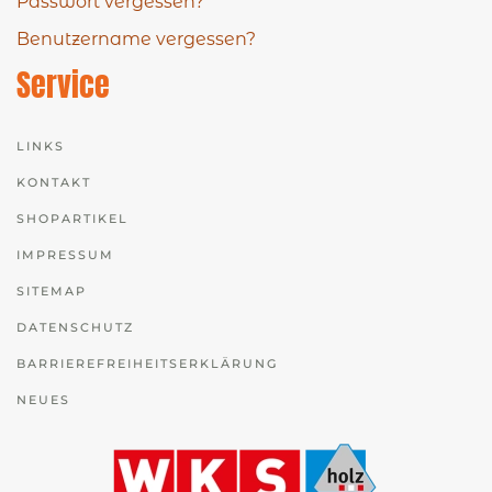
Passwort vergessen?
Benutzername vergessen?
Service
LINKS
KONTAKT
SHOPARTIKEL
IMPRESSUM
SITEMAP
DATENSCHUTZ
BARRIEREFREIHEITSERKLÄRUNG
NEUES